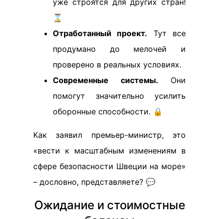
уже строятся для других стран!
⌛
Отработанный проект.
Тут все
продумано до мелочей и
проверено в реальных условиях.
Современные системы.
Они
помогут значительно усилить
оборонные способности. 🔒
Как заявил премьер-министр, это
«вести к масштабным изменениям в
сфере безопасности Швеции на море»
– дословно, представляете? 💬
Ожидание и стоимостные