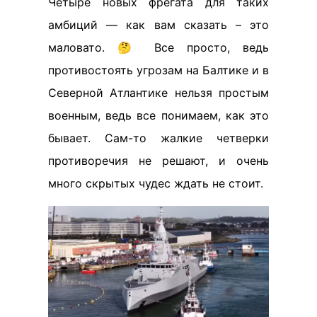
Четыре новых фрегата для таких
амбиций — как вам сказать – это
маловато. 🤔 Все просто, ведь
противостоять угрозам на Балтике и в
Северной Атлантике нельзя простым
военным, ведь все понимаем, как это
бывает. Сам-то жалкие четверки
противоречия не решают, и очень
много скрытых чудес ждать не стоит.