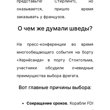
представьте! Стирлинг!), но
оказывается, пришло время
заказывать у французов.
О чем же думали шведы?
На пресс-конференции во время
многообещающего события на борту
«Хернёсанда» в порту Стокгольма,
участники обсудили очевидные
преимущества выбора фрегата.
Вот главные причины выбора:
Сокращение сроков.
Корабли FDI