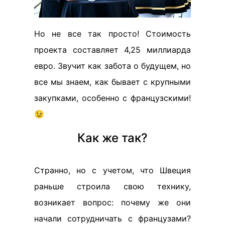
Но не все так просто! Стоимость
проекта составляет 4,25 миллиарда
евро. Звучит как забота о будущем, но
все мы знаем, как бывает с крупными
закупками, особенно с французскими!
😉
Как же так?
Странно, но с учетом, что Швеция
раньше строила свою технику,
возникает вопрос: почему же они
начали сотрудничать с французами?