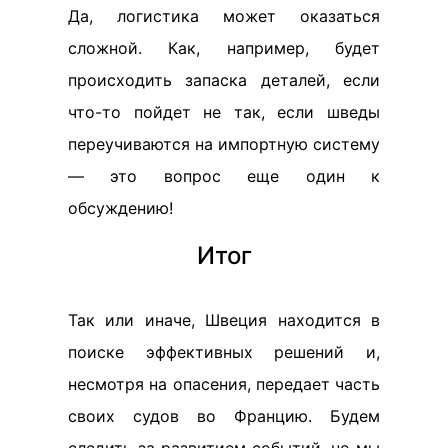
Да, логистика может оказаться
сложной. Как, например, будет
происходить запаска деталей, если
что-то пойдет не так, если шведы
переучиваются на импортную систему
— это вопрос еще один к
обсуждению!
Итог
Так или иначе, Швеция находится в
поиске эффективных решений и,
несмотря на опасения, передает часть
своих судов во Францию. Будем