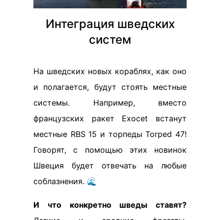
Интеграция шведских
систем
На шведских новых кораблях, как оно
и полагается, будут стоять местные
системы. Например, вместо
французских ракет Exocet встанут
местные RBS 15 и торпеды Torped 47!
Говорят, с помощью этих новинок
Швеция будет отвечать на любые
соблазнения. 🌊
И что конкретно шведы ставят?