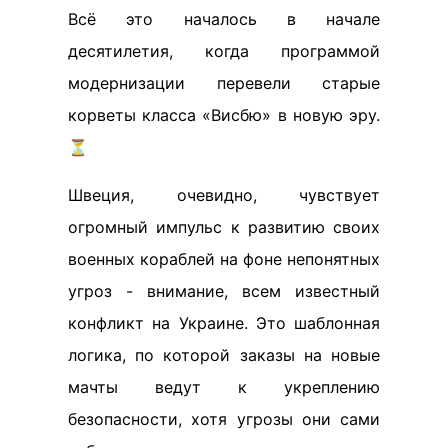
Всё это началось в начале
десятилетия, когда программой
модернизации перевели старые
корветы класса «Висбю» в новую эру.
⏳
Швеция, очевидно, чувствует
огромный импульс к развитию своих
военных кораблей на фоне непонятных
угроз - внимание, всем известный
конфликт на Украине. Это шаблонная
логика, по которой заказы на новые
мачты ведут к укреплению
безопасности, хотя угрозы они сами