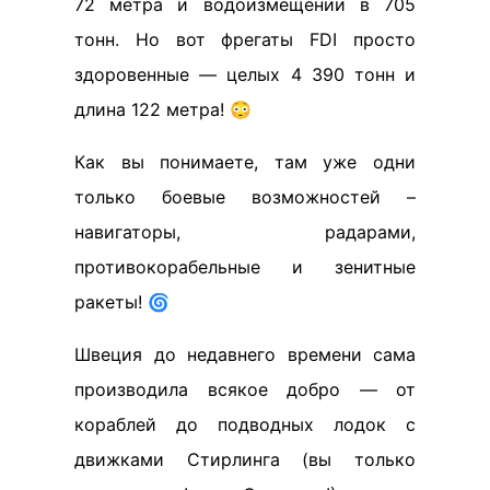
72 метра и водоизмещении в 705
тонн. Но вот фрегаты FDI просто
здоровенные — целых 4 390 тонн и
длина 122 метра! 😳
Как вы понимаете, там уже одни
только боевые возможностей –
навигаторы, радарами,
противокорабельные и зенитные
ракеты! 🌀
Швеция до недавнего времени сама
производила всякое добро — от
кораблей до подводных лодок с
движками Стирлинга (вы только