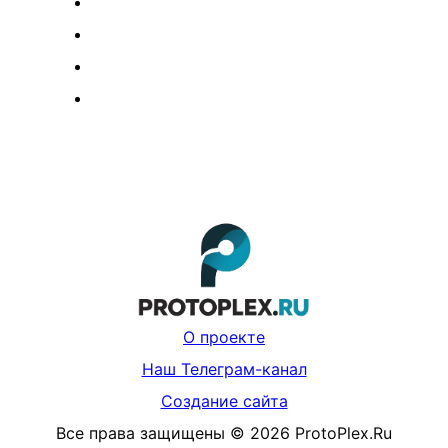
О проекте
Наш Телеграм-канал
Создание сайта
Все права защищены
©
2026
ProtoPlex.Ru