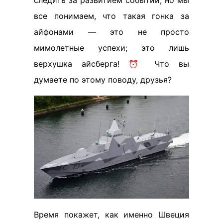
следить за развитием событий, но мы
все понимаем, что такая гонка за
айфонами — это не просто
мимолетные успехи; это лишь
верхушка айсберга! ⏰ Что вы
думаете по этому поводу, друзья?
Время покажет, как именно Швеция