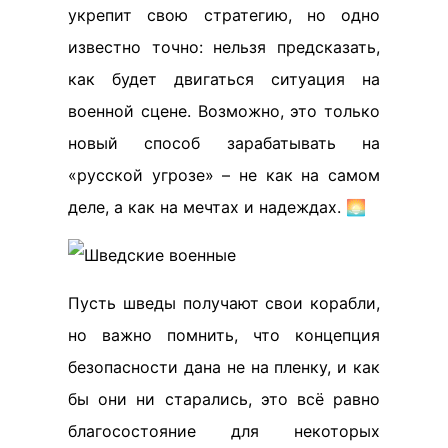
укрепит свою стратегию, но одно
известно точно: нельзя предсказать,
как будет двигаться ситуация на
военной сцене. Возможно, это только
новый способ зарабатывать на
«русской угрозе» – не как на самом
деле, а как на мечтах и надеждах. 🌅
Пусть шведы получают свои корабли,
но важно помнить, что концепция
безопасности дана не на пленку, и как
бы они ни старались, это всё равно
благосостояние для некоторых