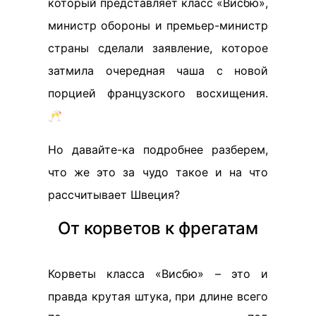
который представляет класс «Висбю»,
министр обороны и премьер-министр
страны сделали заявление, которое
затмила очередная чаша с новой
порцией французского восхищения.
🥂
Но давайте-ка подробнее разберем,
что же это за чудо такое и на что
рассчитывает Швеция?
От корветов к фрегатам
Корветы класса «Висбю» – это и
правда крутая штука, при длине всего