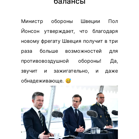
балансы
Министр обороны Швеции Пол
Йонсон утверждает, что благодаря
новому фрегату Швеция получит в три
раза больше возможностей для
противовоздушной обороны! Да,
звучит и зажигательно, и даже
обнадеживающе. 😅