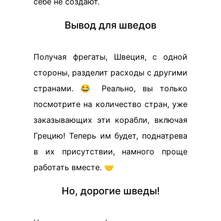
себе не создают.
Вывод для шведов
Получая фрегаты, Швеция, с одной
стороны, разделит расходы с другими
странами. 😂 Реально, вы только
посмотрите на количество стран, уже
заказывающих эти корабли, включая
Грецию! Теперь им будет, поднатрева
в их присутствии, намного проще
работать вместе. 🤝
Но, дорогие шведы!