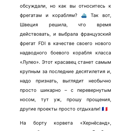
обсуждали, но как вы относитесь к
фрегатам и кораблям? ⛴️ Так вот,
Швеция решила, что время
действовать, и выбрала французский
фрегат FDI в качестве своего нового
надводного боевого корабля класса
«Лулео». Этот красавец станет самым
крупным за последние десятилетия и,
надо признать, выглядит необычно
просто шикарно – с перевернутым
носом, тут уж, прошу прощения,
другие проекты просто отдыхали! 🇫🇷
На борту корвета «Хернёсанд»,