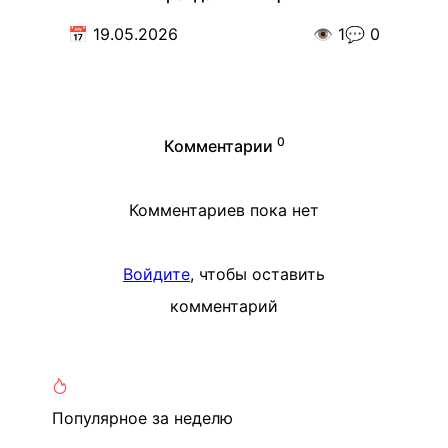
📅
19.05.2026
👁️
1
💬
0
0
Комментарии
Комментариев пока нет
Войдите
, чтобы оставить
комментарий
Популярное
за неделю