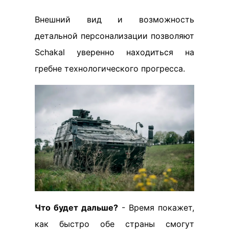
Внешний вид и возможность
детальной персонализации позволяют
Schakal уверенно находиться на
гребне технологического прогресса.
Что будет дальше?
- Время покажет,
как быстро обе страны смогут