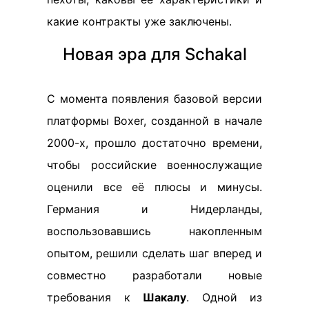
какие контракты уже заключены.
Новая эра для Schakal
С момента появления базовой версии
платформы Boxer, созданной в начале
2000-х, прошло достаточно времени,
чтобы российские военнослужащие
оценили все её плюсы и минусы.
Германия и Нидерланды,
воспользовавшись накопленным
опытом, решили сделать шаг вперед и
совместно разработали новые
требования к
Шакалу
. Одной из