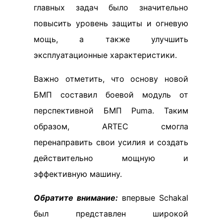
главных задач было значительно
повысить уровень защиты и огневую
мощь, а также улучшить
эксплуатационные характеристики.
Важно отметить, что основу новой
БМП составил боевой модуль от
перспективной БМП Puma. Таким
образом, ARTEC смогла
перенаправить свои усилия и создать
действительно мощную и
эффективную машину.
Обратите внимание:
впервые Schakal
был представлен широкой