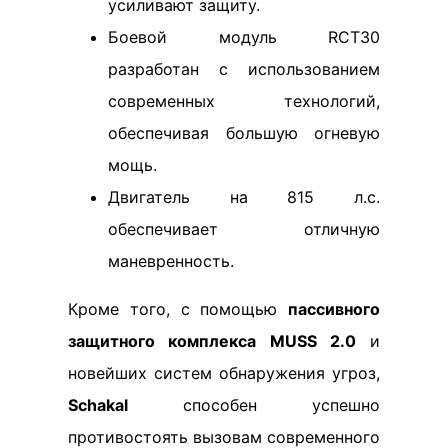
усиливают защиту.
Боевой модуль RCT30
разработан с использованием
современных технологий,
обеспечивая большую огневую
мощь.
Двигатель на 815 л.с.
обеспечивает отличную
маневренность.
Кроме того, с помощью
пассивного
защитного комплекса MUSS 2.0
и
новейших систем обнаружения угроз,
Schakal
способен успешно
противостоять вызовам современного