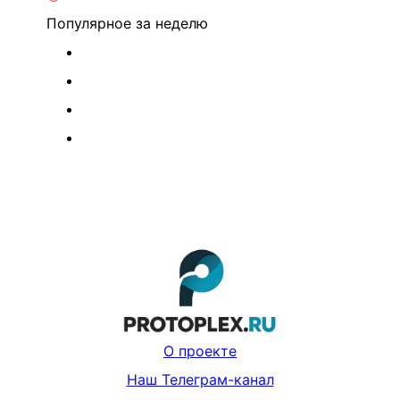
Популярное
за неделю
О проекте
Наш Телеграм-канал