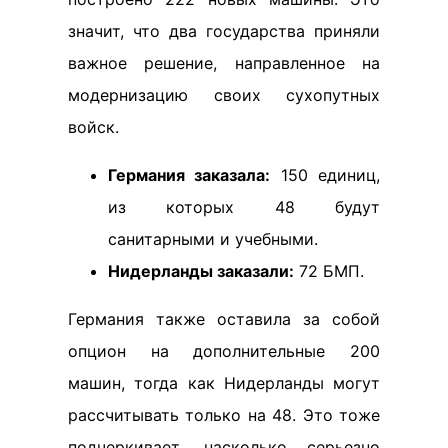
значит, что два государства приняли
важное решение, направленное на
модернизацию своих сухопутных
войск.
Германия заказала:
150 единиц,
из которых 48 будут
санитарными и учебными.
Нидерланды заказали:
72 БМП.
Германия также оставила за собой
опцион на дополнительные 200
машин, тогда как Нидерланды могут
рассчитывать только на 48. Это тоже
подчеркивает, насколько серьезно