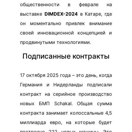
общественности в феврале на
выставке
DIMDEX-2024
в Катаре, где
он моментально привлек внимание
своей инновационной концепцией и
продвинутыми технологиями.
Подписанные контракты
17 октября 2025 года – это день, когда
Германия и Нидерланды подписали
контракт на серийное производство
новых БМП Schakal. Общая сумма
контракта занимает колоссальные 4,5
миллиарда евро, на которые будет
построено 222 новых машины. Это