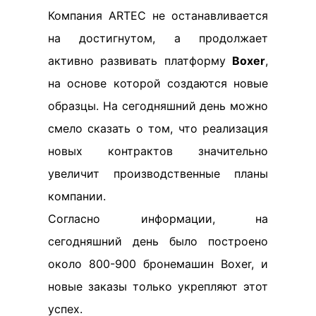
Компания ARTEC не останавливается
на достигнутом, а продолжает
активно развивать платформу
Boxer
,
на основе которой создаются новые
образцы. На сегодняшний день можно
смело сказать о том, что реализация
новых контрактов значительно
увеличит производственные планы
компании.
Согласно информации, на
сегодняшний день было построено
около 800-900 бронемашин Boxer, и
новые заказы только укрепляют этот
успех.