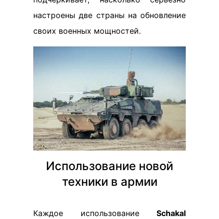
настроены две страны на обновление
своих военных мощностей.
Использование новой
техники в армии
Каждое использование
Schakal