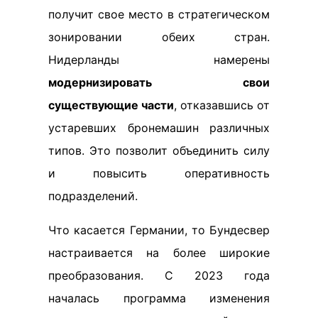
получит свое место в стратегическом
зонировании обеих стран.
Нидерланды намерены
модернизировать свои
существующие части
, отказавшись от
устаревших бронемашин различных
типов. Это позволит объединить силу
и повысить оперативность
подразделений.
Что касается Германии, то Бундесвер
настраивается на более широкие
преобразования. С 2023 года
началась программа изменения