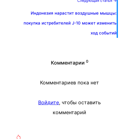
Следующая статья →
Индонезия нарастит воздушные мышцы:
покупка истребителей J-10 может изменить
ход событий
0
Комментарии
Комментариев пока нет
Войдите
, чтобы оставить
комментарий