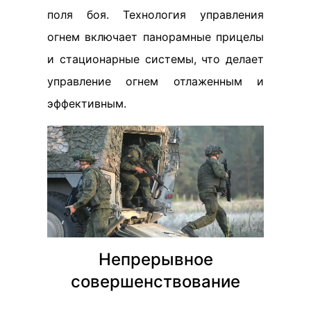
поля боя. Технология управления
огнем включает панорамные прицелы
и стационарные системы, что делает
управление огнем отлаженным и
эффективным.
Непрерывное
совершенствование