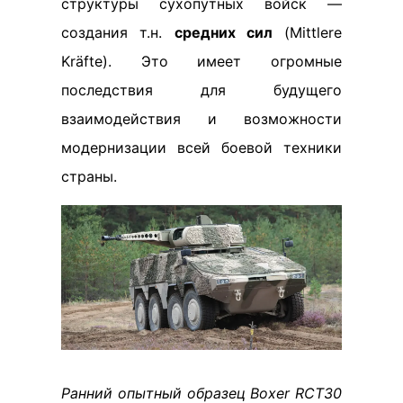
структуры сухопутных войск —
создания т.н.
средних сил
(Mittlere
Kräfte). Это имеет огромные
последствия для будущего
взаимодействия и возможности
модернизации всей боевой техники
страны.
Ранний опытный образец Boxer RCT30