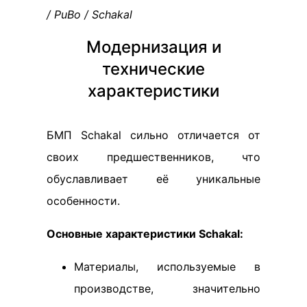
/ PuBo / Schakal
Модернизация и
технические
характеристики
БМП Schakal сильно отличается от
своих предшественников, что
обуславливает её уникальные
особенности.
Основные характеристики Schakal:
Материалы, используемые в
производстве, значительно