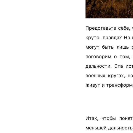
Представьте себе,
круто, правда? Но 
могут быть лишь 
поговорим о том, 
дальности. Эта ис
военных кругах, н
живут и трансформ
Итак, чтобы поня
меньшей дальность