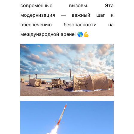
современные вызовы. Эта
модернизация — важный шаг к
обеспечению безопасности на
международной арене! 🌎💪