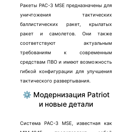
Ракеты PAC-3 MSE предназначены для
уничтожения тактических
баллистических ракет, крылатых
ракет и самолетов. Они также
соответствуют актуальным
требованиям к современным
средствам ПВО и имеют возможность
гибкой конфигурации для улучшения
тактического развертывания.
⚙️ Модернизация Patriot
и новые детали
Система PAC-3 MSE, известная как