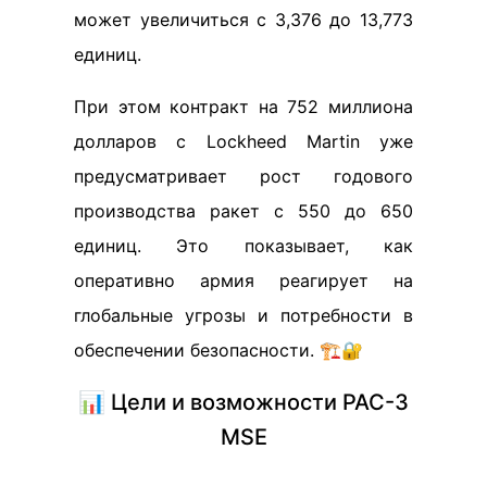
может увеличиться с 3,376 до 13,773
единиц.
При этом контракт на 752 миллиона
долларов с Lockheed Martin уже
предусматривает рост годового
производства ракет с 550 до 650
единиц. Это показывает, как
оперативно армия реагирует на
глобальные угрозы и потребности в
обеспечении безопасности. 🏗️🔐
📊 Цели и возможности PAC-3
MSE