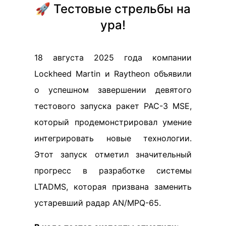
🚀 Тестовые стрельбы на
ура!
18 августа 2025 года компании
Lockheed Martin и Raytheon объявили
о успешном завершении девятого
тестового запуска ракет PAC-3 MSE,
который продемонстрировал умение
интегрировать новые технологии.
Этот запуск отметил значительный
прогресс в разработке системы
LTADMS, которая призвана заменить
устаревший радар AN/MPQ-65.