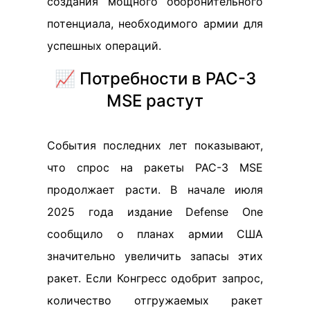
создания мощного оборонительного
потенциала, необходимого армии для
успешных операций.
📈 Потребности в PAC-3
MSE растут
События последних лет показывают,
что спрос на ракеты PAC-3 MSE
продолжает расти. В начале июля
2025 года издание Defense One
сообщило о планах армии США
значительно увеличить запасы этих
ракет. Если Конгресс одобрит запрос,
количество отгружаемых ракет