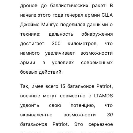
дронов до баллистических ракет. В
начале этого года генерал армии США
Джеймс Мингус поделился данными о
технике: дальность обнаружения
достигает 300 километров, что
намного увеличивает возможности
армии в условиях современных
боевых действий.
Так, имея всего 15 батальонов Patriot,
военные могут совместно с LTAMDS
удвоить свою потенцию, что
эквивалентно возможности
30
батальонов
Patriot. Это серьезное