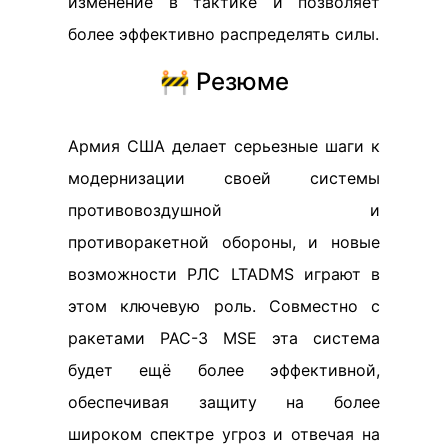
изменение в тактике и позволяет
более эффективно распределять силы.
🚧 Резюме
Армия США делает серьезные шаги к
модернизации своей системы
противовоздушной и
противоракетной обороны, и новые
возможности РЛС LTADMS играют в
этом ключевую роль. Совместно с
ракетами PAC-3 MSE эта система
будет ещё более эффективной,
обеспечивая защиту на более
широком спектре угроз и отвечая на