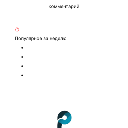
комментарий
Популярное
за неделю