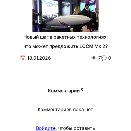
Новый шаг в ракетных технологиях:
что может предложить LCCM Mk 2?
📅
18.01.2026
👁️
7
💬
0
0
Комментарии
Комментариев пока нет
Войдите
, чтобы оставить