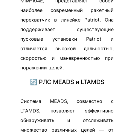
MIM-104E, представляет собой
наиболее современный ракетный
перехватчик в линейке Patriot. Она
поддерживает существующие
пусковые установки Patriot и
отличается высокой дальностью,
скоростью и маневренностью при
поражении целей.
🔄 РЛС MEADS и LTAMDS
Система MEADS, совместно с
LTAMDS, позволяет эффективно
обнаруживать и отслеживать
множество различных целей — от