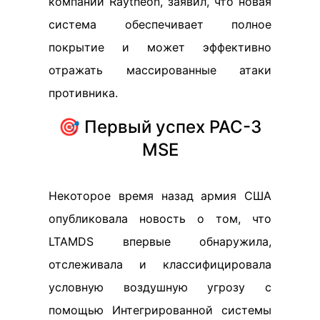
компании Raytheon, заявил, что новая
система обеспечивает полное
покрытие и может эффективно
отражать массированные атаки
противника.
🎯 Первый успех PAC-3
MSE
Некоторое время назад армия США
опубликовала новость о том, что
LTAMDS впервые обнаружила,
отслеживала и классифицировала
условную воздушную угрозу с
помощью Интегрированной системы