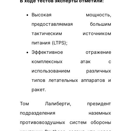
В ходе тестов эксперты отметили:
Высокая мощность,
предоставляемая большим
тактическим источником
питания (LTPS);
Эффективное отражение
комплексных атак с
использованием различных
типов летательных аппаратов и
ракет.
Том Лалиберти, президент
подразделения наземных
противовоздушных систем обороны