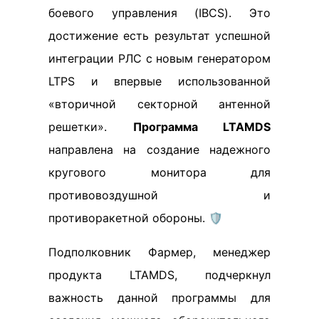
боевого управления (IBCS). Это
достижение есть результат успешной
интеграции РЛС с новым генератором
LTPS и впервые использованной
«вторичной секторной антенной
решетки».
Программа LTAMDS
направлена на создание надежного
кругового монитора для
противовоздушной и
противоракетной обороны. 🛡️
Подполковник Фармер, менеджер
продукта LTAMDS, подчеркнул
важность данной программы для