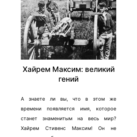
Хайрем Максим: великий
гений
А знаете ли вы, что в этом же
времени появляется имя, которое
станет знаменитым на весь мир?
Хайрем Стивенс Максим! Он не