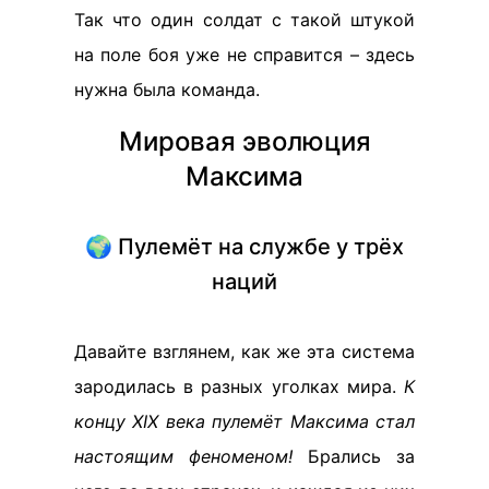
Так что один солдат с такой штукой
на поле боя уже не справится – здесь
нужна была команда.
Мировая эволюция
Максима
🌍 Пулемёт на службе у трёх
наций
Давайте взглянем, как же эта система
зародилась в разных уголках мира.
К
концу XIX века пулемёт Максима стал
настоящим феноменом!
Брались за