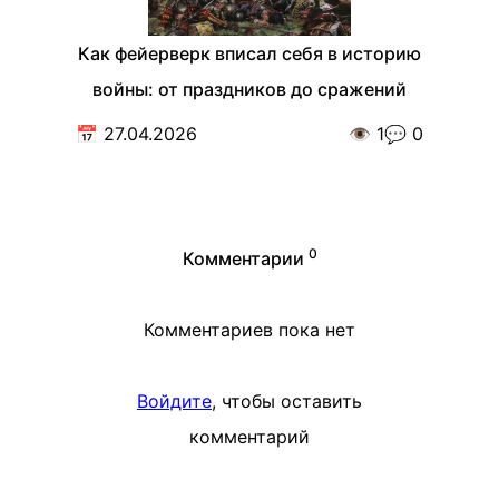
Как фейерверк вписал себя в историю
войны: от праздников до сражений
📅
27.04.2026
👁️
1
💬
0
0
Комментарии
Комментариев пока нет
Войдите
, чтобы оставить
комментарий