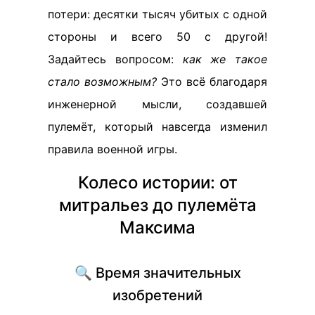
потери: десятки тысяч убитых с одной
стороны и всего 50 с другой!
Задайтесь вопросом:
как же такое
стало возможным?
Это всё благодаря
инженерной мысли, создавшей
пулемёт, который навсегда изменил
правила военной игры.
Колесо истории: от
митральез до пулемёта
Максима
🔍 Время значительных
изобретений