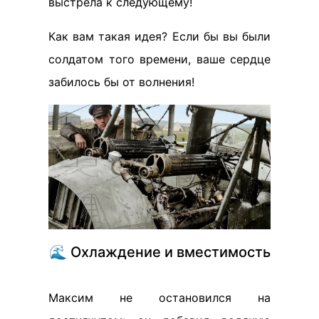
выстрела к следующему!
Как вам такая идея? Если бы вы были
солдатом того времени, ваше сердце
забилось бы от волнения!
🌊 Охлаждение и вместимость
Максим не остановился на