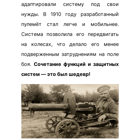
адаптировали систему под свои
нужды. В 1910 году разработанный
пулемёт стал легче и мобильнее.
Система позволила его передвигать
на колесах, что делало его менее
подверженным затруднениям на поле
боя.
Сочетание функций и защитных
систем — это был шедевр!