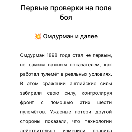
Первые проверки на поле
боя
💥 Омдурман и далее
Омдурман 1898 года стал не первым,
но самым важным показателем, как
работал пулемёт в реальных условиях.
В этом сражении английские силы
забирали свою силу, контролируя
фронт с помощью этих шести
пулемётов. Ужасные потери другой
стороны показали, что технологии
действительно изменили правила