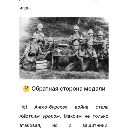
игры.
🤔 Обратная сторона медали
Но!
Англо-бурская война стала
жёстким уроком
. Максим не только
атаковал, но и защитники,