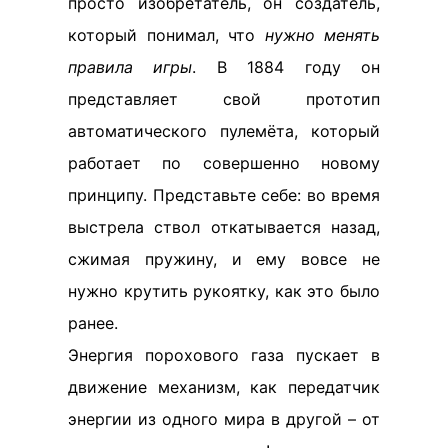
просто изобретатель, он создатель,
который понимал, что
нужно менять
правила игры
. В 1884 году он
представляет свой прототип
автоматического пулемёта, который
работает по совершенно новому
принципу. Представьте себе: во время
выстрела ствол откатывается назад,
сжимая пружину, и ему вовсе не
нужно крутить рукоятку, как это было
ранее.
Энергия пороховогo газа пускает в
движение механизм, как передатчик
энергии из одного мира в другой – от