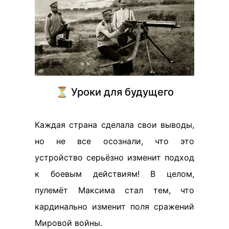
⏳ Уроки для будущего
Каждая страна сделала свои выводы,
но не все осознали, что это
устройство серьёзно изменит подход
к боевым действиям! В целом,
пулемёт Максима стал тем, что
кардинально изменит поля сражений
Мировой войны.