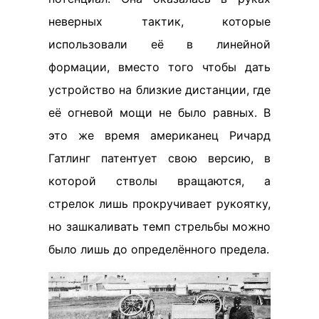
неверных тактик, которые
использовали её в линейной
формации, вместо того чтобы дать
устройство на близкие дистанции, где
её огневой мощи не было равных. В
это же время американец Ричард
Гатлинг патентует свою версию, в
которой стволы вращаются, а
стрелок лишь прокручивает рукоятку,
но зашкаливать темп стрельбы можно
было лишь до определённого предела.