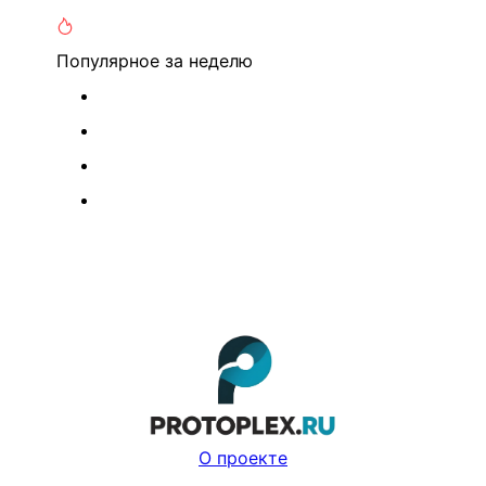
Популярное
за неделю
О проекте