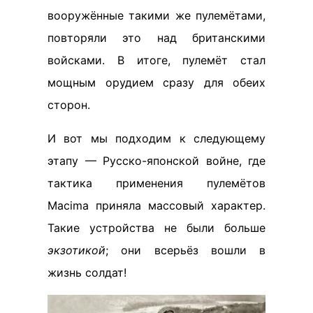
вооружённые такими же пулемётами,
повторяли это над британскими
войсками. В итоге, пулемёт стал
мощным орудием сразу для обеих
сторон.
И вот мы подходим к следующему
этапу — Русско-японской войне, где
тактика применения пулемётов
Macima приняла массовый характер.
Такие устройства не были больше
экзотикой
; они всерьёз вошли в
жизнь солдат!