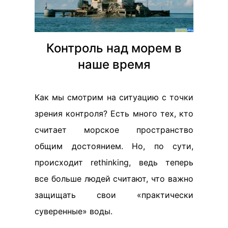
Контроль над морем в
наше время
Как мы смотрим на ситуацию с точки
зрения контроля? Есть много тех, кто
считает морское пространство
общим достоянием. Но, по сути,
происходит rethinking, ведь теперь
все больше людей считают, что важно
защищать свои «практически
суверенные» воды.