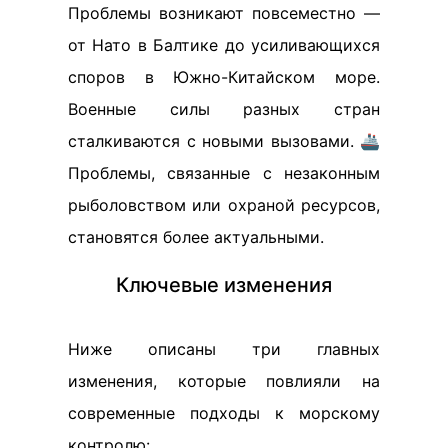
Проблемы возникают повсеместно —
от Нато в Балтике до усиливающихся
споров в Южно-Китайском море.
Военные силы разных стран
сталкиваются с новыми вызовами. 🚢
Проблемы, связанные с незаконным
рыболовством или охраной ресурсов,
становятся более актуальными.
Ключевые изменения
Ниже описаны три главных
изменения, которые повлияли на
современные подходы к морскому
контролю: