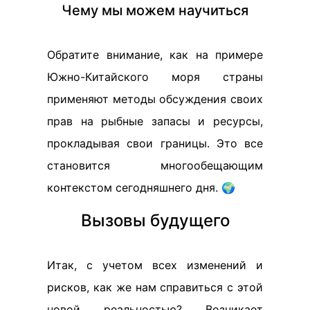
Чему мы можем научиться
Обратите внимание, как на примере
Южно-Китайского моря страны
применяют методы обсуждения своих
прав на рыбные запасы и ресурсы,
прокладывая свои границы. Это все
становится многообещающим
контекстом сегодняшнего дня. 🌍
Вызовы будущего
Итак, с учетом всех изменений и
рисков, как же нам справиться с этой
новой реальностью? Возникает