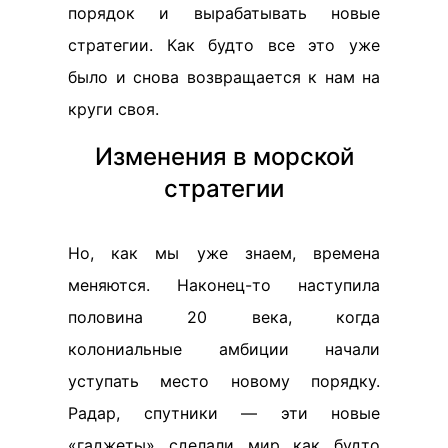
порядок и вырабатывать новые
стратегии. Как будто все это уже
было и снова возвращается к нам на
круги своя.
Изменения в морской
стратегии
Но, как мы уже знаем, времена
меняются. Наконец-то наступила
половина 20 века, когда
колониальные амбиции начали
уступать место новому порядку.
Радар, спутники — эти новые
«гаджеты» сделали мир как будто