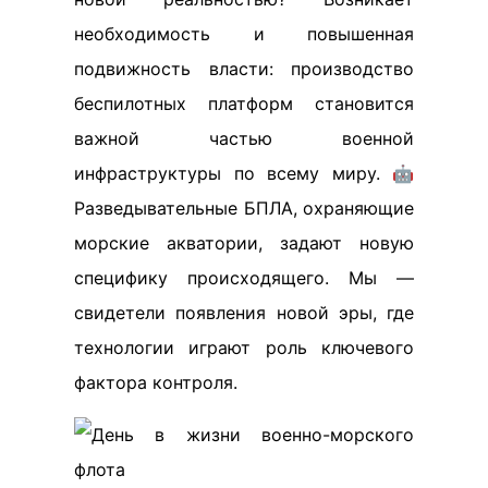
необходимость и повышенная
подвижность власти: производство
беспилотных платформ становится
важной частью военной
инфраструктуры по всему миру. 🤖
Разведывательные БПЛА, охраняющие
морские акватории, задают новую
специфику происходящего. Мы —
свидетели появления новой эры, где
технологии играют роль ключевого
фактора контроля.