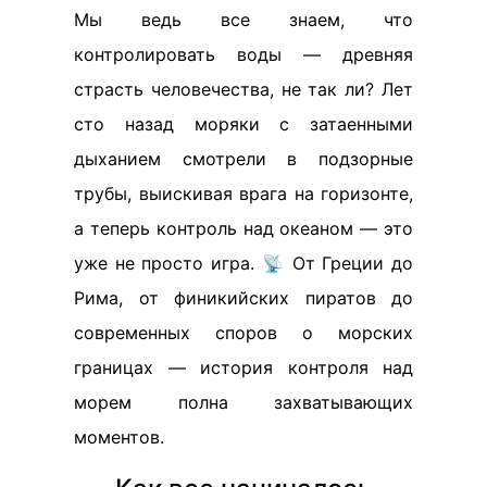
Мы ведь все знаем, что
контролировать воды — древняя
страсть человечества, не так ли? Лет
сто назад моряки с затаенными
дыханием смотрели в подзорные
трубы, выискивая врага на горизонте,
а теперь контроль над океаном — это
уже не просто игра. 📡 От Греции до
Рима, от финикийских пиратов до
современных споров о морских
границах — история контроля над
морем полна захватывающих
моментов.