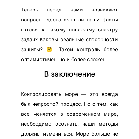
Теперь перед нами возникают
вопросы: достаточно ли наши флоты
готовы к такому широкому спектру
задач? Каковы реальные способности
защиты? 🤔 Такой контроль более
оптимистичен, но и более сложен.
В заключение
Контролировать море — это всегда
был непростой процесс. Но с тем, как
все меняется в современном мире,
необходимо осознать: наши методы
должны измениться. Море больше не