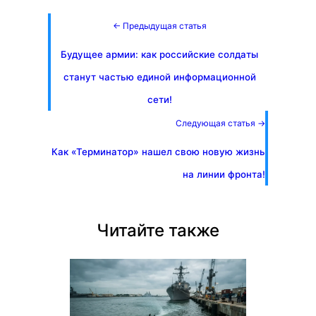
← Предыдущая статья
Будущее армии: как российские солдаты
станут частью единой информационной
сети!
Следующая статья →
Как «Терминатор» нашел свою новую жизнь
на линии фронта!
Читайте также