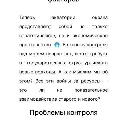
Теперь акватории океана
представляют собой не только
стратегическое, но и экономическое
пространство. 🌐 Важность контроля
над морем возрастает, и это требует
от государственных структур искать
новые подходы. А как мыслим мы об
этом? Все эти войны за ресурсы —
это ли не показательное
взаимодействие старого и нового?
Проблемы контроля