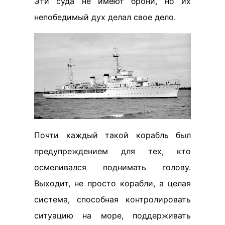
Эти суда не имеют брони, но их
непобедимый дух делал свое дело.
Почти каждый такой корабль был
предупреждением для тех, кто
осмеливался поднимать голову.
Выходит, не просто корабли, а целая
система, способная контролировать
ситуацию на море, поддерживать