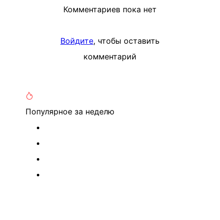
Комментариев пока нет
Войдите
, чтобы оставить
комментарий
Популярное
за неделю