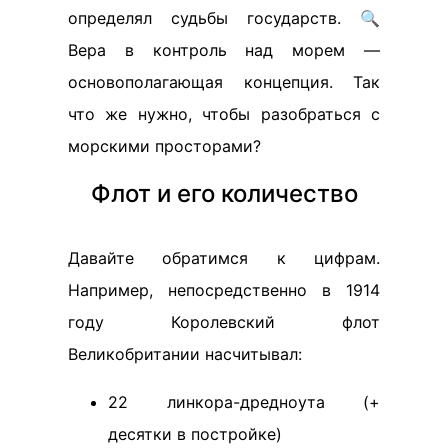
определял судьбы государств. 🔍
Вера в контроль над морем —
основополагающая концепция. Так
что же нужно, чтобы разобраться с
морскими просторами?
Флот и его количество
Давайте обратимся к цифрам.
Например, непосредственно в 1914
году Королевский флот
Великобритании насчитывал:
22 линкора-дредноута (+
десятки в постройке)