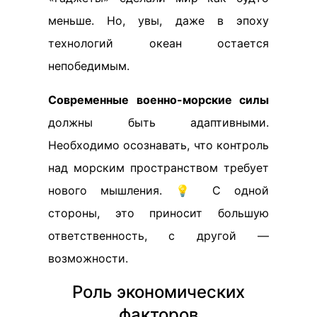
меньше. Но, увы, даже в эпоху
технологий океан остается
непобедимым.
Современные военно-морские силы
должны быть адаптивными.
Необходимо осознавать, что контроль
над морским пространством требует
нового мышления. 💡 С одной
стороны, это приносит большую
ответственность, с другой —
возможности.
Роль экономических
факторов