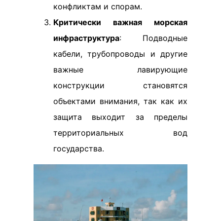
конфликтам и спорам.
Критически важная морская
инфраструктура
: Подводные
кабели, трубопроводы и другие
важные лавирующие
конструкции становятся
объектами внимания, так как их
защита выходит за пределы
территориальных вод
государства.