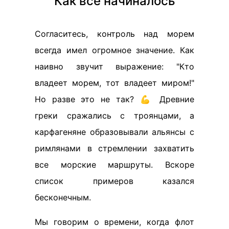
Как все начиналось
Согласитесь, контроль над морем
всегда имел огромное значение. Как
наивно звучит выражение: "Кто
владеет морем, тот владеет миром!"
Но разве это не так? 💪 Древние
греки сражались с троянцами, а
карфагеняне образовывали альянсы с
римлянами в стремлении захватить
все морские маршруты. Вскоре
список примеров казался
бесконечным.
Мы говорим о времени, когда флот