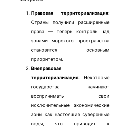
Правовая территориализация
:
Страны получили расширенные
права — теперь контроль над
зонами морского пространства
становится основным
приоритетом.
Внеправовая
территориализация
: Некоторые
государства начинают
воспринимать свои
исключительные экономические
зоны как настоящие суверенные
воды, что приводит к