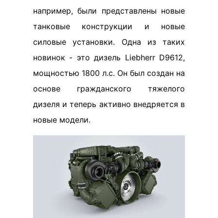
например, были представлены новые
танковые конструкции и новые
силовые установки. Одна из таких
новинок - это дизель Liebherr D9612,
мощностью 1800 л.с. Он был создан на
основе гражданского тяжелого
дизеля и теперь активно внедряется в
новые модели.