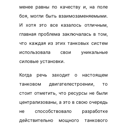
менее равны по качеству и, на поле
боя, могли быть взаимозаменяемыми.
И хотя это все казалось отличным,
главная проблема заключалась в том,
что каждая из этих танковых систем
использовала свои уникальные
силовые установки.
Когда речь заходит о настоящем
танковом двигателестроении, то
стоит отметить, что ресурсы не были
централизованы, а это в свою очередь
не способствовало разработке
действительно мощного танкового