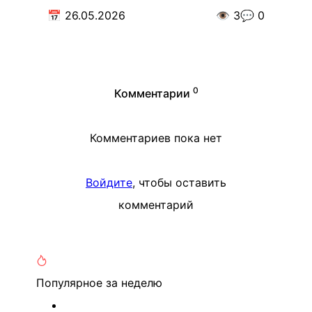
📅
26.05.2026
👁️
3
💬
0
0
Комментарии
Комментариев пока нет
Войдите
, чтобы оставить
комментарий
Популярное
за неделю