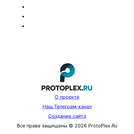
О проекте
Наш Телеграм-канал
Создание сайта
Все права защищены
©
2026
ProtoPlex.Ru