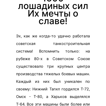
лошадиных сил
Их мечты о
славе!
Эх, как же когда-то удачно работала
советская танкостроительная
система! Вспомнить только: на
рубеже 80-х в Советском Союзе
существовало три крупных центра
производства тяжелых боевых машин.
Каждый из них был уникален по
своему: Нижний Тагил гордился Т-72,
Омск - Т-80, а Харьков выделялся
Т-64. Все эти машины были более или