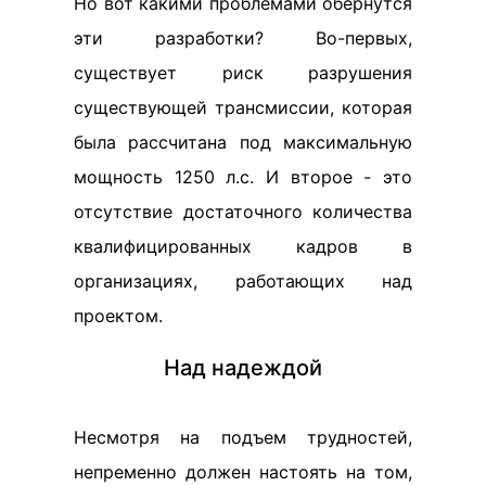
Но вот какими проблемами обернутся
эти разработки? Во-первых,
существует риск разрушения
существующей трансмиссии, которая
была рассчитана под максимальную
мощность 1250 л.с. И второе - это
отсутствие достаточного количества
квалифицированных кадров в
организациях, работающих над
проектом.
Над надеждой
Несмотря на подъем трудностей,
непременно должен настоять на том,