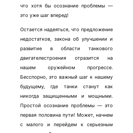
что хотя бы осознание проблемы —
это уже шаг вперед!
Остается надеяться, что предложение
недостатков, закона об улучшении и
развитие в области танкового
двигателестроения отразится на
нашем оружейном прогрессе.
Бесспорно, это важный шаг к нашему
будущему, где танки станут как
никогда защищенными и мощными.
Простой осознание проблемы — это
первая половина пути! Может, начнем
с малого и перейдем к серьезным