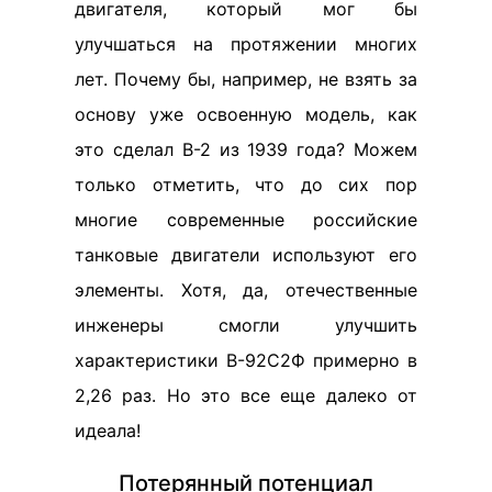
двигателя, который мог бы
улучшаться на протяжении многих
лет. Почему бы, например, не взять за
основу уже освоенную модель, как
это сделал В-2 из 1939 года? Можем
только отметить, что до сих пор
многие современные российские
танковые двигатели используют его
элементы. Хотя, да, отечественные
инженеры смогли улучшить
характеристики В-92С2Ф примерно в
2,26 раз. Но это все еще далеко от
идеала!
Потерянный потенциал