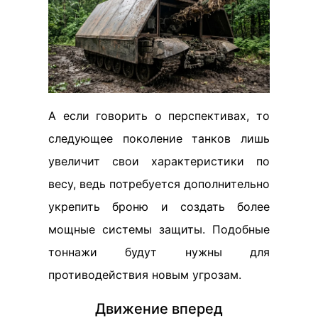
А если говорить о перспективах, то
следующее поколение танков лишь
увеличит свои характеристики по
весу, ведь потребуется дополнительно
укрепить броню и создать более
мощные системы защиты. Подобные
тоннажи будут нужны для
противодействия новым угрозам.
Движение вперед