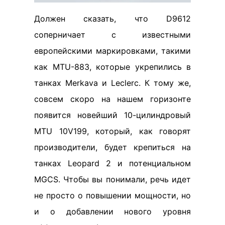
Должен сказать, что D9612
соперничает с известными
европейскими маркировками, такими
как MTU-883, которые укрепились в
танках Merkava и Leclerc. К тому же,
совсем скоро на нашем горизонте
появится новейший 10-цилиндровый
MTU 10V199, который, как говорят
производители, будет крепиться на
танках Leopard 2 и потенциальном
MGCS. Чтобы вы понимали, речь идет
не просто о повышении мощности, но
и о добавлении нового уровня