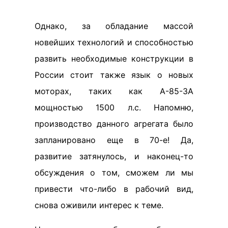
Однако, за обладание массой
новейших технологий и способностью
развить необходимые конструкции в
России стоит также язык о новых
моторах, таких как А-85-3А
мощностью 1500 л.с. Напомню,
производство данного агрегата было
запланировано еще в 70-е! Да,
развитие затянулось, и наконец-то
обсуждения о том, сможем ли мы
привести что-либо в рабочий вид,
снова оживили интерес к теме.