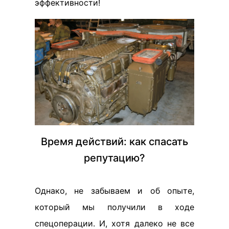
эффективности!
Время действий: как спасать
репутацию?
Однако, не забываем и об опыте,
который мы получили в ходе
спецоперации. И, хотя далеко не все