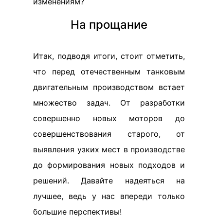
изменениям?
На прощание
Итак, подводя итоги, стоит отметить,
что перед отечественным танковым
двигательным производством встает
множество задач. От разработки
совершенно новых моторов до
совершенствования старого, от
выявления узких мест в производстве
до формирования новых подходов и
решений. Давайте надеяться на
лучшее, ведь у нас впереди только
большие перспективы!