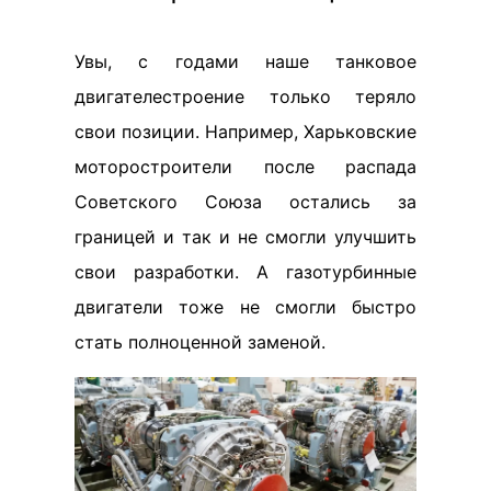
Увы, с годами наше танковое
двигателестроение только теряло
свои позиции. Например, Харьковские
моторостроители после распада
Советского Союза остались за
границей и так и не смогли улучшить
свои разработки. А газотурбинные
двигатели тоже не смогли быстро
стать полноценной заменой.