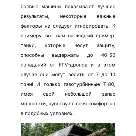
боевые машины показывают лучшие
результаты, некоторые важные
факторы не следует игнорировать. К
примеру, вот вам наглядный пример:
танки, которые несут защиту,
способны выдержать до 40-50
попаданий от FPV-дронов и в этом
случае они могут весить от 7 до 10
тонн! И только газотурбинные Т-80,
имея свой небольшой запас
мощности, чувствуют себя комфортно
в подобных условиях.