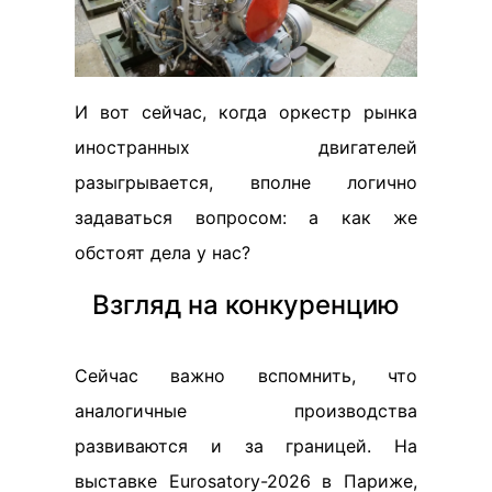
И вот сейчас, когда оркестр рынка
иностранных двигателей
разыгрывается, вполне логично
задаваться вопросом: а как же
обстоят дела у нас?
Взгляд на конкуренцию
Сейчас важно вспомнить, что
аналогичные производства
развиваются и за границей. На
выставке Eurosatory-2026 в Париже,