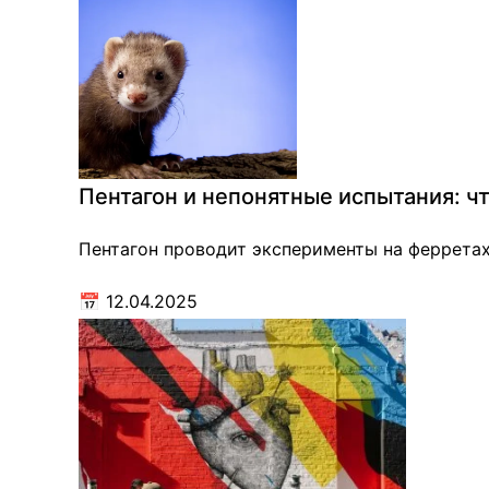
Пентагон и непонятные испытания: ч
Пентагон проводит эксперименты на ферретах
📅
12.04.2025