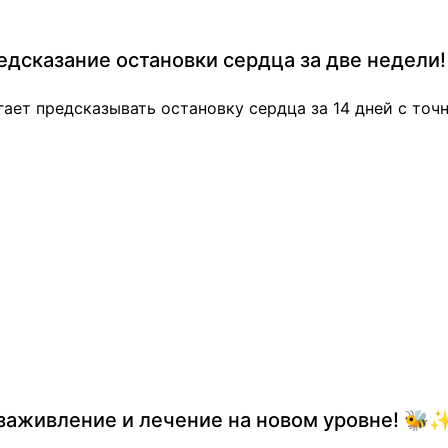
едсказание остановки сердца за две недели!
ает предсказывать остановку сердца за 14 дней с точн
 заживление и лечение на новом уровне! 🐝