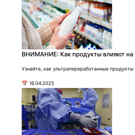
ВНИМАНИЕ: Как продукты влияют на в
Узнайте, как ультрапереработанные продукты 
📅
16.04.2025