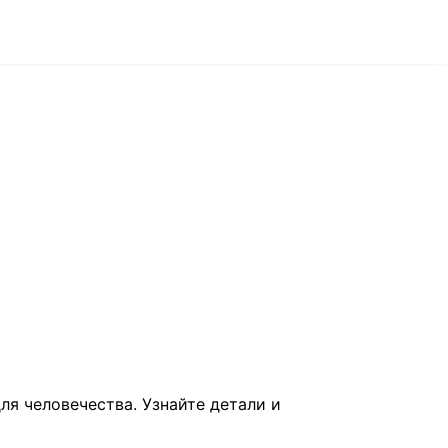
ля человечества. Узнайте детали и