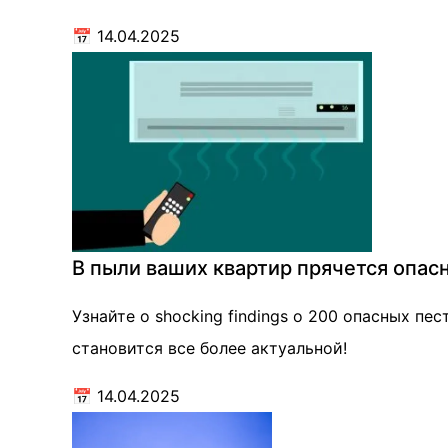
📅
14.04.2025
В пыли ваших квартир прячется опасн
Узнайте о shocking findings о 200 опасных п
становится все более актуальной!
📅
14.04.2025