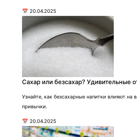
📅
20.04.2025
Сахар или безсахар? Удивительные о
Узнайте, как безсахарные напитки влияют на
привычки.
📅
20.04.2025