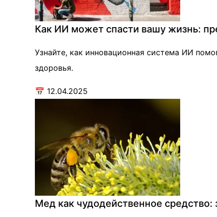
Как ИИ может спасти вашу жизнь: пр
Узнайте, как инновационная система ИИ помог
здоровья.
📅
12.04.2025
Мед как чудодейственное средство: