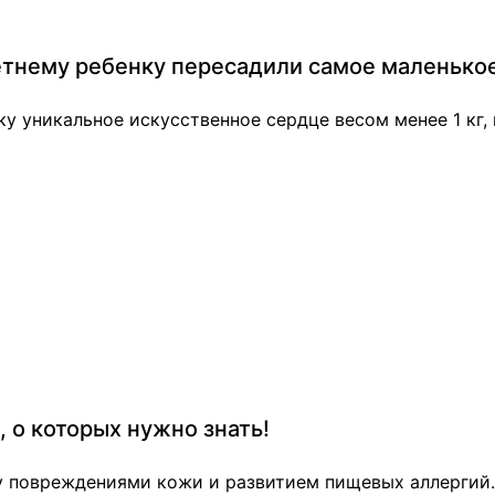
етнему ребенку пересадили самое маленькое
ку уникальное искусственное сердце весом менее 1 кг
 о которых нужно знать!
у повреждениями кожи и развитием пищевых аллергий.