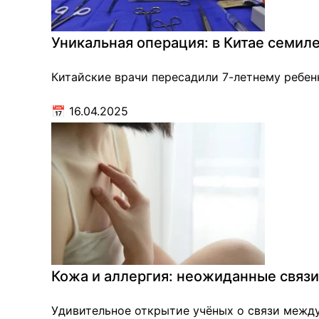
Уникальная операция: в Китае семил
Китайские врачи пересадили 7-летнему ребен
📅
16.04.2025
Кожа и аллергия: неожиданные связи,
Удивительное открытие учёных о связи межд