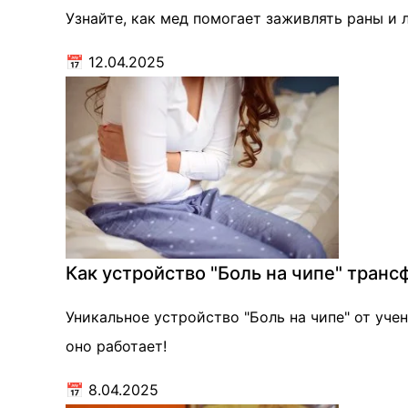
Узнайте, как мед помогает заживлять раны и
📅
12.04.2025
Как устройство "Боль на чипе" тран
Уникальное устройство "Боль на чипе" от уче
оно работает!
📅
8.04.2025