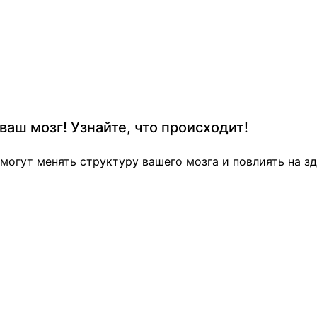
аш мозг! Узнайте, что происходит!
могут менять структуру вашего мозга и повлиять на з