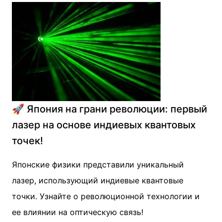
🚀 Япония на грани революции: первый
лазер на основе индиевых квантовых
точек!
Японские физики представили уникальный
лазер, использующий индиевые квантовые
точки. Узнайте о революционной технологии и
ее влиянии на оптическую связь!