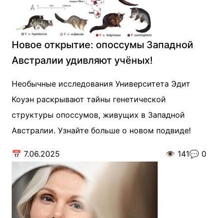
Новое открытие: опоссумы Западной
Австралии удивляют учёных!
Необычные исследования Университета Эдит
Коуэн раскрывают тайны генетической
структуры опоссумов, живущих в Западной
Австралии. Узнайте больше о новом подвиде!
📅
7.06.2025
👁️
141
💬
0