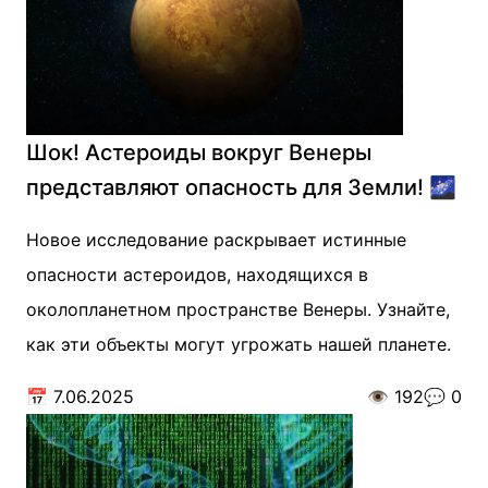
Шок! Астероиды вокруг Венеры
представляют опасность для Земли! 🌌
Новое исследование раскрывает истинные
опасности астероидов, находящихся в
околопланетном пространстве Венеры. Узнайте,
как эти объекты могут угрожать нашей планете.
📅
7.06.2025
👁️
192
💬
0