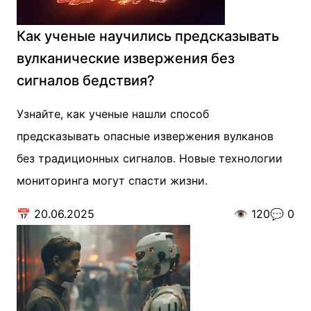
Как ученые научились предсказывать
вулканические извержения без
сигналов бедствия?
Узнайте, как ученые нашли способ
предсказывать опасные извержения вулканов
без традиционных сигналов. Новые технологии
мониторинга могут спасти жизни.
📅
20.06.2025
👁️
120
💬
0