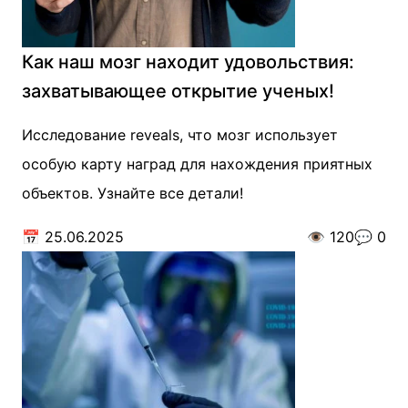
Как наш мозг находит удовольствия:
захватывающее открытие ученых!
Исследование reveals, что мозг использует
особую карту наград для нахождения приятных
объектов. Узнайте все детали!
📅
25.06.2025
👁️
120
💬
0