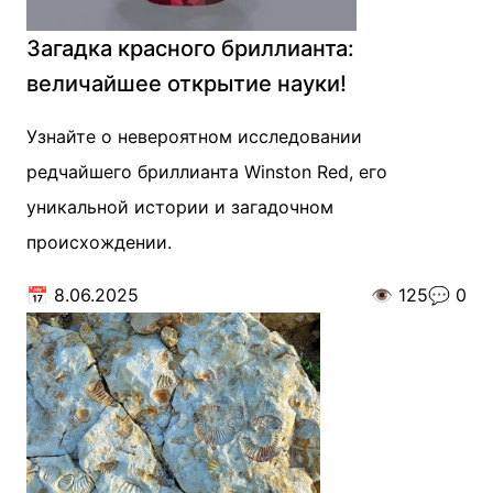
Загадка красного бриллианта:
величайшее открытие науки!
Узнайте о невероятном исследовании
редчайшего бриллианта Winston Red, его
уникальной истории и загадочном
происхождении.
📅
8.06.2025
👁️
125
💬
0