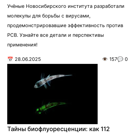
Учёные Новосибирского института разработали
молекулы для борьбы с вирусами,
продемонстрировавшие эффективность против
РСВ. Узнайте все детали и перспективы
применения!
📅
28.06.2025
👁️
157
💬
0
Тайны биофлуоресценции: как 112