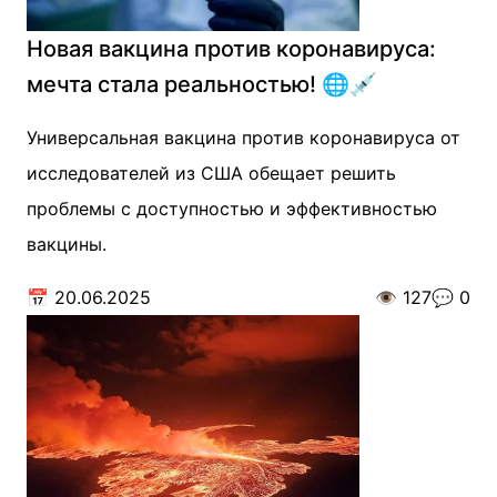
Новая вакцина против коронавируса:
мечта стала реальностью! 🌐💉
Универсальная вакцина против коронавируса от
исследователей из США обещает решить
проблемы с доступностью и эффективностью
вакцины.
📅
20.06.2025
👁️
127
💬
0