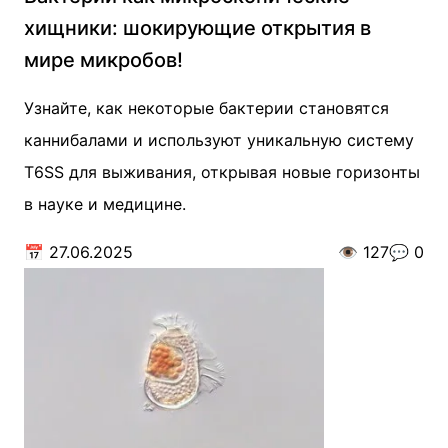
хищники: шокирующие открытия в
мире микробов!
Узнайте, как некоторые бактерии становятся
каннибалами и используют уникальную систему
T6SS для выживания, открывая новые горизонты
в науке и медицине.
📅
27.06.2025
👁️
127
💬
0