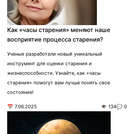
Как «часы старения» меняют наше
восприятие процесса старения?
Ученые разработали новый уникальный
инструмент для оценки старения и
жизнеспособности. Узнайте, как «часы
старения» помогут вам лучше понять свое
состояние!
📅
7.06.2025
👁️
134
💬
0