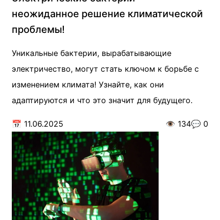
неожиданное решение климатической
проблемы!
Уникальные бактерии, вырабатывающие
электричество, могут стать ключом к борьбе с
изменением климата! Узнайте, как они
адаптируются и что это значит для будущего.
📅
11.06.2025
👁️
134
💬
0