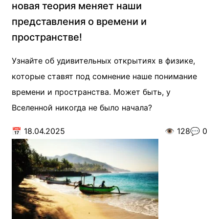
новая теория меняет наши
представления о времени и
пространстве!
Узнайте об удивительных открытиях в физике,
которые ставят под сомнение наше понимание
времени и пространства. Может быть, у
Вселенной никогда не было начала?
📅
18.04.2025
👁️
128
💬
0