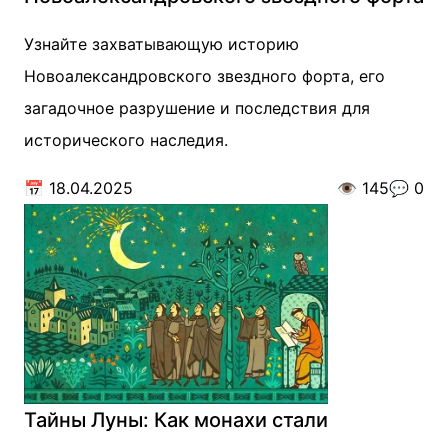
Узнайте захватывающую историю
Новоалександровского звездного форта, его
загадочное разрушение и последствия для
исторического наследия.
📅
18.04.2025
👁️
145
💬
0
Тайны Луны: Как монахи стали