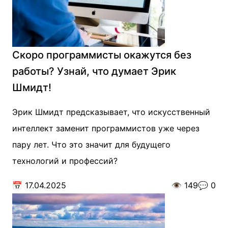
Скоро программисты окажутся без
работы? Узнай, что думает Эрик
Шмидт!
Эрик Шмидт предсказывает, что искусственный
интеллект заменит программистов уже через
пару лет. Что это значит для будущего
технологий и профессий?
📅
17.04.2025
👁️
149
💬
0