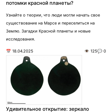
потомки красной планеты?
Узнайте о теории, что люди могли начать свое
существование на Марсе и переселиться на
Землю. Загадки Красной планеты и новые
исследования.
📅
18.04.2025
👁️
125
💬
0
Удивительное открытие: зеркало