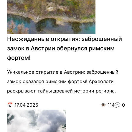
Неожиданные открытия: заброшенный
замок в Австрии обернулся римским
фортом!
Уникальное открытие в Австрии: заброшенный
замок оказался римским фортом! Археологи
раскрывают тайны древней истории региона.
📅
17.04.2025
👁️
114
💬
0