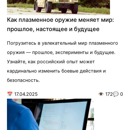
Как плазменное оружие меняет мир:
прошлое, настоящее и будущее
Погрузитесь в увлекательный мир плазменного
оружия — прошлое, эксперименты и будущее.
Узнайте, как российский опыт может
кардинально изменить боевые действия и
безопасность.
📅
17.04.2025
👁️
172
💬
0