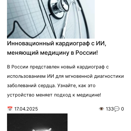
Инновационный кардиограф с ИИ,
меняющий медицину в России!
В России представлен новый кардиограф с
использованием ИИ для мгновенной диагностики
заболеваний сердца. Узнайте, как это
устройство меняет подход к медицине!
📅
17.04.2025
👁️
133
💬
0