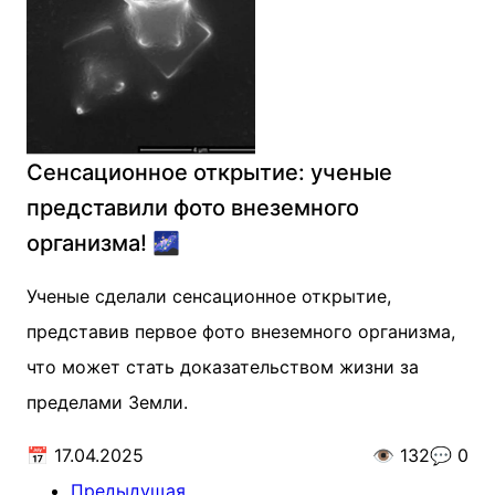
Сенсационное открытие: ученые
представили фото внеземного
организма! 🌌
Ученые сделали сенсационное открытие,
представив первое фото внеземного организма,
что может стать доказательством жизни за
пределами Земли.
📅
17.04.2025
👁️
132
💬
0
Предыдущая