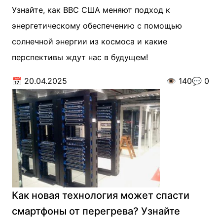
Узнайте, как ВВС США меняют подход к
энергетическому обеспечению с помощью
солнечной энергии из космоса и какие
перспективы ждут нас в будущем!
📅
20.04.2025
👁️
140
💬
0
Как новая технология может спасти
смартфоны от перегрева? Узнайте