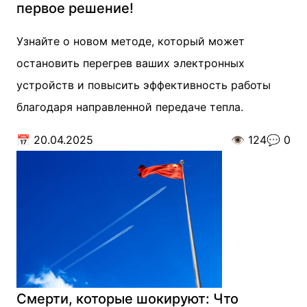
первое решение!
Узнайте о новом методе, который может
остановить перегрев ваших электронных
устройств и повысить эффективность работы
благодаря направленной передаче тепла.
📅
20.04.2025
👁️
124
💬
0
Смерти, которые шокируют: Что