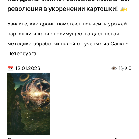
революция в укоренении картошки! 🚁
Узнайте, как дроны помогают повысить урожай
картошки и какие преимущества дает новая
методика обработки полей от ученых из Санкт-
Петербурга!
📅
12.01.2026
👁️
1
💬
0