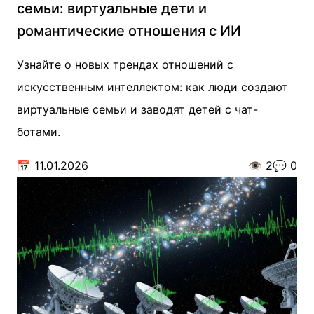
семьи: виртуальные дети и
романтические отношения с ИИ
Узнайте о новых трендах отношений с
искусственным интеллектом: как люди создают
виртуальные семьи и заводят детей с чат-
ботами.
📅
11.01.2026
👁️
2
💬
0