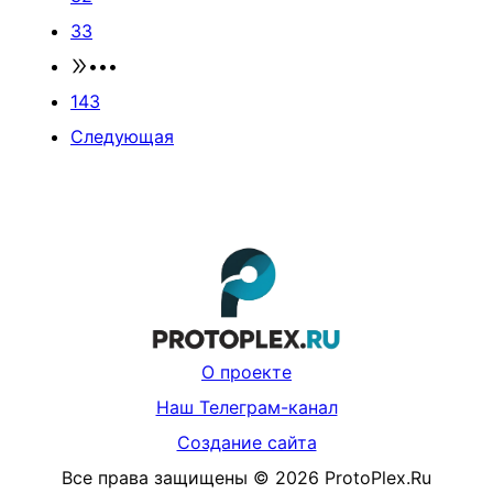
33
•••
143
Следующая
О проекте
Наш Телеграм-канал
Создание сайта
Все права защищены
©
2026
ProtoPlex.Ru