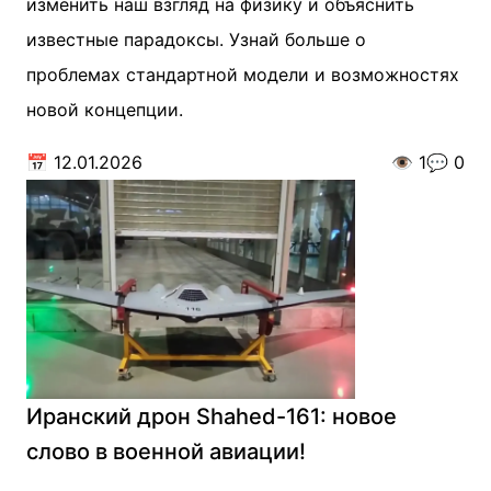
изменить наш взгляд на физику и объяснить
известные парадоксы. Узнай больше о
проблемах стандартной модели и возможностях
новой концепции.
📅
12.01.2026
👁️
1
💬
0
Иранский дрон Shahed-161: новое
слово в военной авиации!