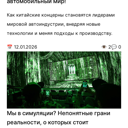
автомобильный мир!
Как китайские концерны становятся лидерами
мировой автоиндустрии, внедряя новые
технологии и меняя подходы к производству.
📅
12.01.2026
👁️
2
💬
0
Мы в симуляции? Непонятные грани
реальности, о которых стоит