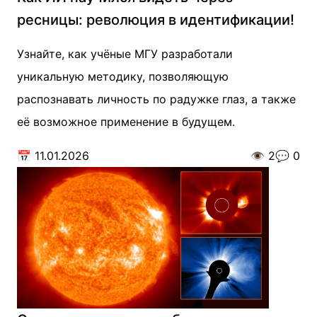
ресницы: революция в идентификации!
Узнайте, как учёные МГУ разработали
уникальную методику, позволяющую
распознавать личность по радужке глаз, а также
её возможное применение в будущем.
📅
11.01.2026
👁️
2
💬
0