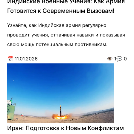
Индийские Военные Учения: Как Армия
Готовится к Современным Вызовам!
Узнайте, как Индийская армия регулярно
проводит учения, оттачивая навыки и показывая
свою мощь потенциальным противникам.
📅
11.01.2026
👁️
1
💬
0
Иран: Подготовка к Новым Конфликтам