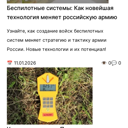
Беспилотные системы: Как новейшая
технология меняет российскую армию
Узнайте, как создание войск беспилотных
систем меняет стратегию и тактику армии
России. Новые технологии и их потенциал!
📅
11.01.2026
👁️
0
💬
0