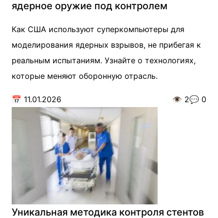
ядерное оружие под контролем
Как США используют суперкомпьютеры для
моделирования ядерных взрывов, не прибегая к
реальным испытаниям. Узнайте о технологиях,
которые меняют оборонную отрасль.
📅
11.01.2026
👁️
2
💬
0
Уникальная методика контроля стентов