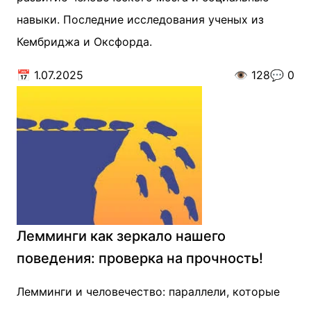
навыки. Последние исследования ученых из
Кембриджа и Оксфорда.
📅
1.07.2025
👁️
128
💬
0
Лемминги как зеркало нашего
поведения: проверка на прочность!
Лемминги и человечество: параллели, которые