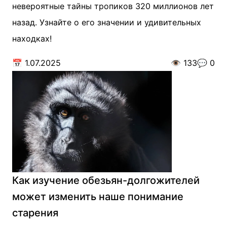
невероятные тайны тропиков 320 миллионов лет
назад. Узнайте о его значении и удивительных
находках!
📅
1.07.2025
👁️
133
💬
0
Как изучение обезьян-долгожителей
может изменить наше понимание
старения