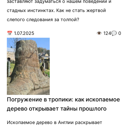
заставляют задуматься о нашем поведении и
стадных инстинктах. Как не стать жертвой
слепого следования за толпой?
📅
1.07.2025
👁️
124
💬
0
Погружение в тропики: как ископаемое
дерево открывает тайны прошлого
Ископаемое дерево в Англии раскрывает