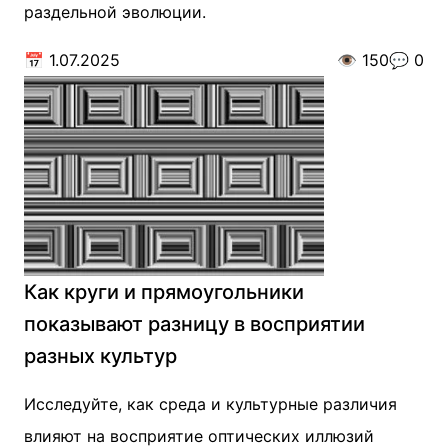
раздельной эволюции.
📅
1.07.2025
👁️
150
💬
0
Как круги и прямоугольники
показывают разницу в восприятии
разных культур
Исследуйте, как среда и культурные различия
влияют на восприятие оптических иллюзий