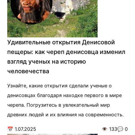
Удивительные открытия Денисовой
пещеры: как череп денисовца изменил
взгляд ученых на историю
человечества
Узнайте, какие открытия сделали ученые о
денисовцах благодаря находке первого в мире
черепа. Погрузитесь в увлекательный мир
древних людей и их влияния на современность.
📅
1.07.2025
👁️
133
💬
0