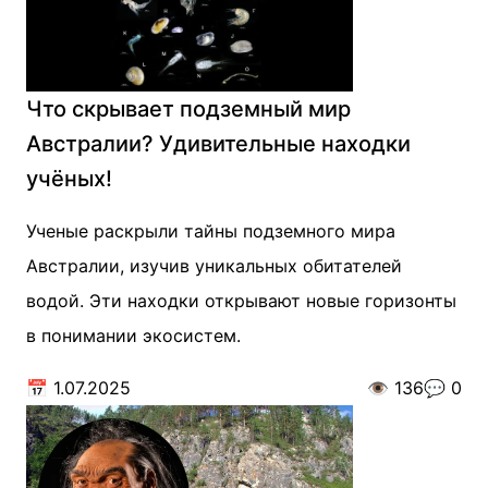
Что скрывает подземный мир
Австралии? Удивительные находки
учёных!
Ученые раскрыли тайны подземного мира
Австралии, изучив уникальных обитателей
водой. Эти находки открывают новые горизонты
в понимании экосистем.
📅
1.07.2025
👁️
136
💬
0