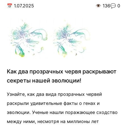
📅
1.07.2025
👁️
136
💬
0
Как два прозрачных червя раскрывают
секреты нашей эволюции!
Узнайте, как два вида прозрачных червей
раскрыли удивительные факты о генах и
эволюции. Ученые нашли поражающее сходство
между ними, несмотря на миллионы лет