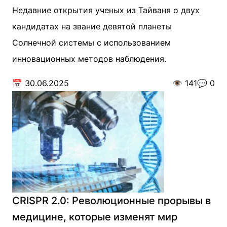
Недавние открытия ученых из Тайваня о двух
кандидатах на звание девятой планеты
Солнечной системы с использованием
инновационных методов наблюдения.
📅
30.06.2025
👁️
141
💬
0
CRISPR 2.0: Революционные прорывы в
медицине, которые изменят мир