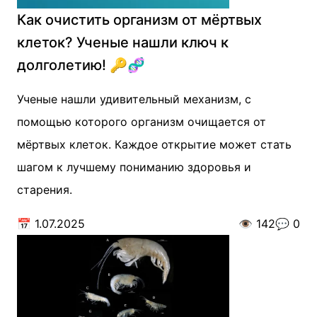
Как очистить организм от мёртвых
клеток? Ученые нашли ключ к
долголетию! 🔑🧬
Ученые нашли удивительный механизм, с
помощью которого организм очищается от
мёртвых клеток. Каждое открытие может стать
шагом к лучшему пониманию здоровья и
старения.
📅
1.07.2025
👁️
142
💬
0