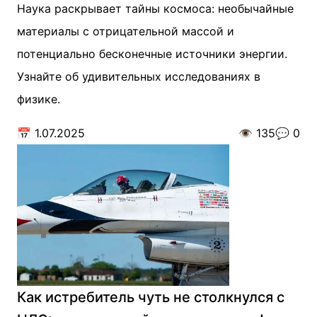
Наука раскрывает тайны космоса: необычайные
материалы с отрицательной массой и
потенциально бесконечные источники энергии.
Узнайте об удивительных исследованиях в
физике.
📅
1.07.2025
👁️
135
💬
0
Как истребитель чуть не столкнулся с