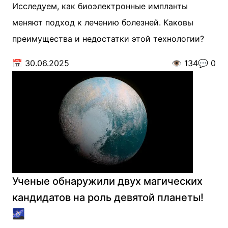
Исследуем, как биоэлектронные импланты
меняют подход к лечению болезней. Каковы
преимущества и недостатки этой технологии?
📅
30.06.2025
👁️
134
💬
0
Ученые обнаружили двух магических
кандидатов на роль девятой планеты!
🌌