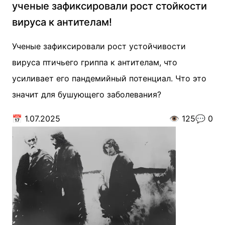
ученые зафиксировали рост стойкости
вируса к антителам!
Ученые зафиксировали рост устойчивости
вируса птичьего гриппа к антителам, что
усиливает его пандемийный потенциал. Что это
значит для бушующего заболевания?
📅
1.07.2025
👁️
125
💬
0