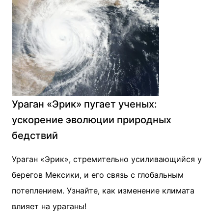
Ураган «Эрик» пугает ученых:
ускорение эволюции природных
бедствий
Ураган «Эрик», стремительно усиливающийся у
берегов Мексики, и его связь с глобальным
потеплением. Узнайте, как изменение климата
влияет на ураганы!