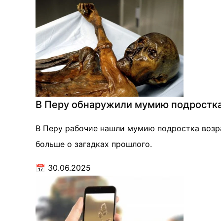
В Перу обнаружили мумию подростка 
В Перу рабочие нашли мумию подростка возра
больше о загадках прошлого.
📅
30.06.2025