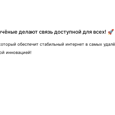
учёные делают связь доступной для всех! 🚀
оторый обеспечит стабильный интернет в самых удалё
ой инновацией!