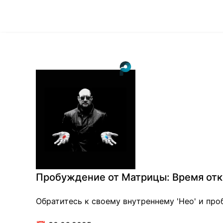
Пробуждение от Матрицы: Время откр
Обратитесь к своему внутреннему 'Нео' и про