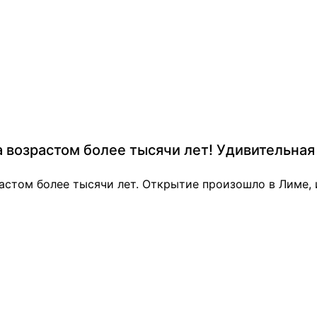
возрастом более тысячи лет! Удивительная 
стом более тысячи лет. Открытие произошло в Лиме, и