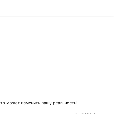
это может изменить вашу реальность!