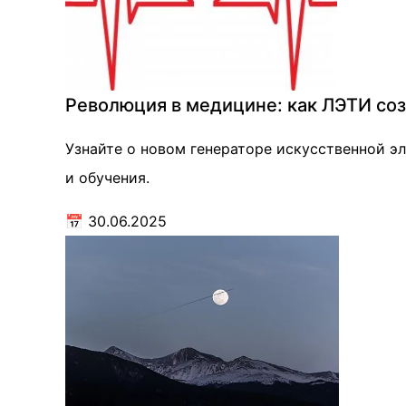
Революция в медицине: как ЛЭТИ со
Узнайте о новом генераторе искусственной 
и обучения.
📅
30.06.2025