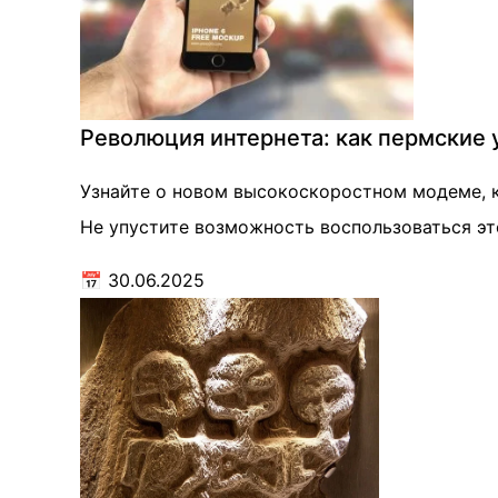
Революция интернета: как пермские 
Узнайте о новом высокоскоростном модеме, к
Не упустите возможность воспользоваться эт
📅
30.06.2025