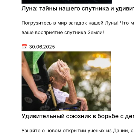
Луна: тайны нашего спутника и удиви
Погрузитесь в мир загадок нашей Луны! Что 
ваше восприятие спутника Земли!
📅
30.06.2025
Удивительный союзник в борьбе с де
Узнайте о новом открытии ученых из Дании, с