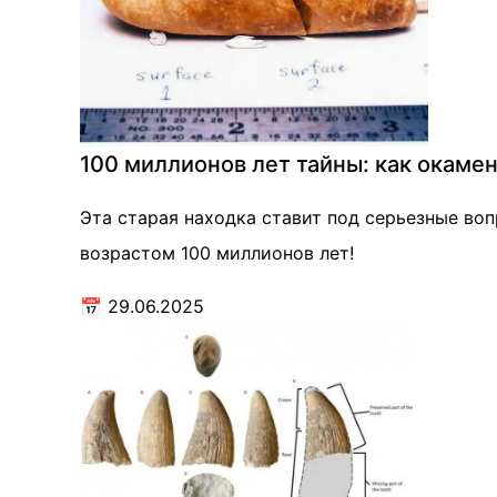
100 миллионов лет тайны: как окаме
Эта старая находка ставит под серьезные во
возрастом 100 миллионов лет!
📅
29.06.2025