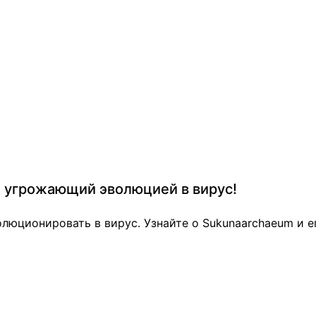
, угрожающий эволюцией в вирус!
люционировать в вирус. Узнайте о Sukunaarchaeum и е