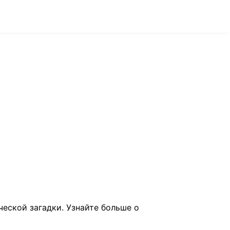
ческой загадки. Узнайте больше о