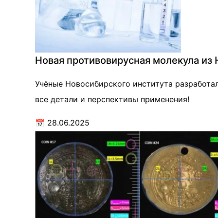
Новая противовирусная молекула из 
Учёные Новосибирского института разработа
все детали и перспективы применения!
📅
28.06.2025