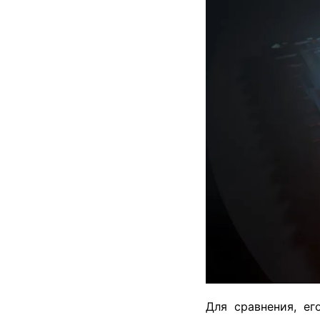
Для сравнения, ег