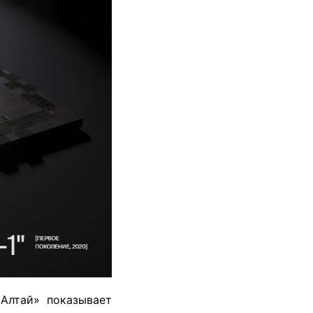
«Алтай» показывает