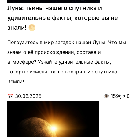
Луна: тайны нашего спутника и
удивительные факты, которые вы не
знали! 🌕
Погрузитесь в мир загадок нашей Луны! Что мы
знаем о её происхождении, составе и
атмосфере? Узнайте удивительные факты,
которые изменят ваше восприятие спутника
Земли!
📅
30.06.2025
👁️
159
💬
0