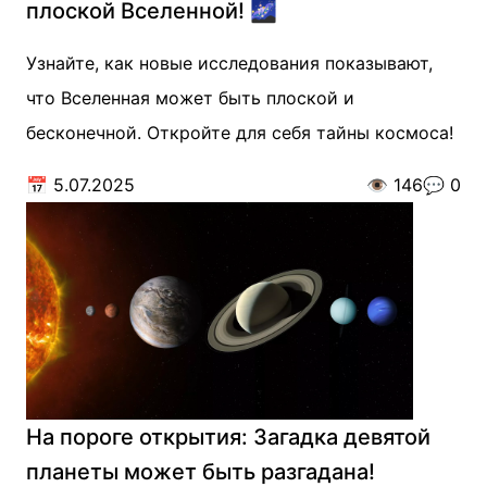
плоской Вселенной! 🌌
Узнайте, как новые исследования показывают,
что Вселенная может быть плоской и
бесконечной. Откройте для себя тайны космоса!
📅
5.07.2025
👁️
146
💬
0
На пороге открытия: Загадка девятой
планеты может быть разгадана!