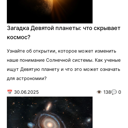
Загадка Девятой планеты: что скрывает
космос?
Узнайте об открытии, которое может изменить
наше понимание Солнечной системы. Как ученые
ищут Девятую планету и что это может означать
для астрономии?
📅
30.06.2025
👁️
138
💬
0