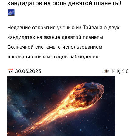
кандидатов на роль девятой планеты!
🌌
Недавние открытия ученых из Тайваня о двух
кандидатах на звание девятой планеты
Солнечной системы с использованием
инновационных методов наблюдения.
📅
30.06.2025
👁️
141
💬
0