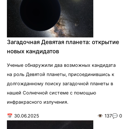
Загадочная Девятая планета: открытие
новых кандидатов
Ученые обнаружили два возможных кандидата
на роль Девятой планеты, присоединившись к
долгожданному поиску загадочной планеты в
нашей Солнечной системе с помощью
инфракрасного излучения.
📅
30.06.2025
👁️
137
💬
0