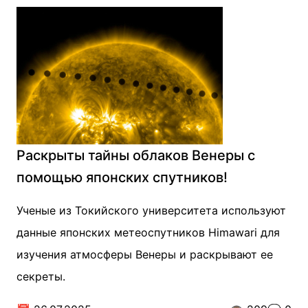
Раскрыты тайны облаков Венеры с
помощью японских спутников!
Ученые из Токийского университета используют
данные японских метеоспутников Himawari для
изучения атмосферы Венеры и раскрывают ее
секреты.