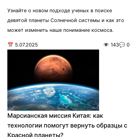
Узнайте о новом подходе ученых в поиске
девятой планеты Солнечной системы и как это
может изменить наше понимание космоса.
📅
5.07.2025
👁️
143
💬
0
Марсианская миссия Китая: как
технологии помогут вернуть образцы с
Красной планеты?