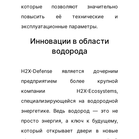
которые позволяют значительно
повысить её технические и
эксплуатационные параметры.
Инновации в области
водорода
H2X-Defense является дочерним
предприятием более крупной
компании H2X-Ecosystems,
специализирующейся на водородной
энергетике. Ведь водород — это не
просто энергия, а ключ к будущему,
который открывает двери в новые