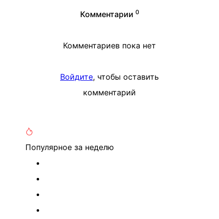
0
Комментарии
Комментариев пока нет
Войдите
, чтобы оставить
комментарий
Популярное
за неделю