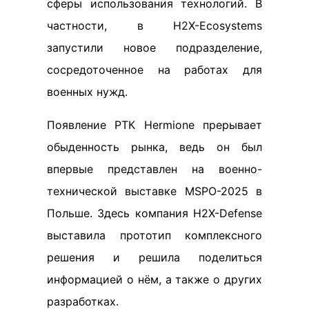
сферы использования технологий. В
частности, в H2X-Ecosystems
запустили новое подразделение,
сосредоточенное на работах для
военных нужд.
Появление РТК Hermione прерывает
обыденность рынка, ведь он был
впервые представлен на военно-
технической выставке MSPO-2025 в
Польше. Здесь компания H2X-Defense
выставила прототип комплексного
решения и решила поделиться
информацией о нём, а также о других
разработках.