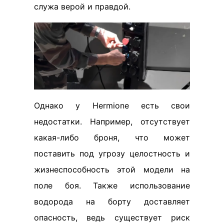
служа верой и правдой.
Однако у Hermione есть свои
недостатки. Например, отсутствует
какая-либо броня, что может
поставить под угрозу целостность и
жизнеспособность этой модели на
поле боя. Также использование
водорода на борту доставляет
опасность, ведь существует риск