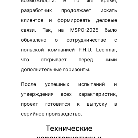
возможности. В то же время,
разработчик продолжает искать
клиентов и формировать деловые
связи. Так, на MSPO-2025 было
объявлено о сотрудничестве с
польской компанией P.H.U. Lechmar,
что открывает перед ними
дополнительные горизонты.
После успешных испытаний и
утверждения всех характеристик,
проект готовится к выпуску в
серийное производство.
Технические