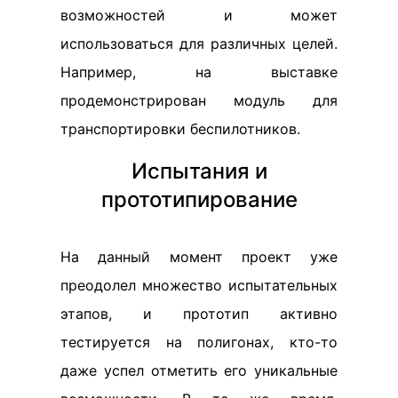
возможностей и может
использоваться для различных целей.
Например, на выставке
продемонстрирован модуль для
транспортировки беспилотников.
Испытания и
прототипирование
На данный момент проект уже
преодолел множество испытательных
этапов, и прототип активно
тестируется на полигонах, кто-то
даже успел отметить его уникальные