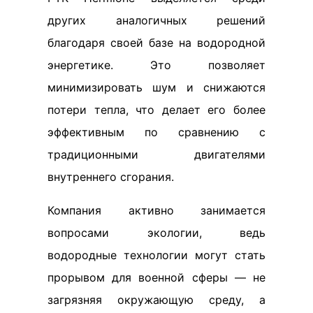
других аналогичных решений
благодаря своей базе на водородной
энергетике. Это позволяет
минимизировать шум и снижаются
потери тепла, что делает его более
эффективным по сравнению с
традиционными двигателями
внутреннего сгорания.
Компания активно занимается
вопросами экологии, ведь
водородные технологии могут стать
прорывом для военной сферы — не
загрязняя окружающую среду, а