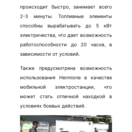
происходит быстро, занимает всего
2-3 минуты. Топливные элементы
способны вырабатывать до 5 кВт
электричества, что дает возможность
работоспособности до 20 часов, в
зависимости от условий.
Также предусмотрена возможность
использования Hermione в качестве
мобильной электростанции, что
может стать отличной находкой в
условиях боевых действий.