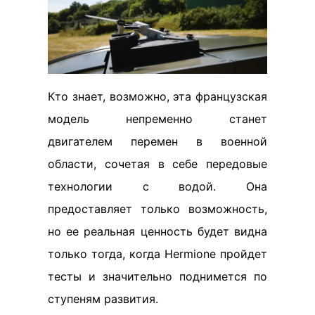
Кто знает, возможно, эта французская
модель непременно станет
двигателем перемен в военной
области, сочетая в себе передовые
технологии с водой. Она
предоставляет только возможность,
но ее реальная ценность будет видна
только тогда, когда Hermione пройдет
тесты и значительно поднимется по
ступеням развития.