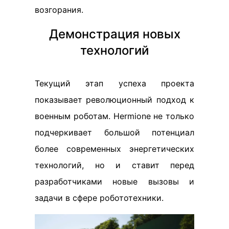
возгорания.
Демонстрация новых
технологий
Текущий этап успеха проекта
показывает революционный подход к
военным роботам. Hermione не только
подчеркивает большой потенциал
более современных энергетических
технологий, но и ставит перед
разработчиками новые вызовы и
задачи в сфере робототехники.