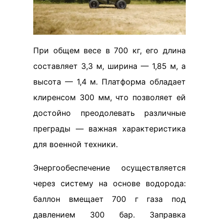
При общем весе в 700 кг, его длина
составляет 3,3 м, ширина — 1,85 м, а
высота — 1,4 м. Платформа обладает
клиренсом 300 мм, что позволяет ей
достойно преодолевать различные
преграды — важная характеристика
для военной техники.
Энергообеспечение осуществляется
через систему на основе водорода:
баллон вмещает 700 г газа под
давлением 300 бар. Заправка