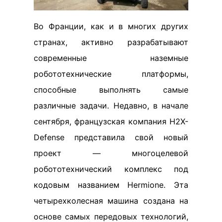
Во Франции, как и в многих других
странах, активно разрабатывают
современные наземные
робототехнические платформы,
способные выполнять самые
различные задачи. Недавно, в начале
сентября, французская компания H2X-
Defense представила свой новый
проект — многоцелевой
робототехнический комплекс под
кодовым названием Hermione. Эта
четырехколесная машина создана на
основе самых передовых технологий,