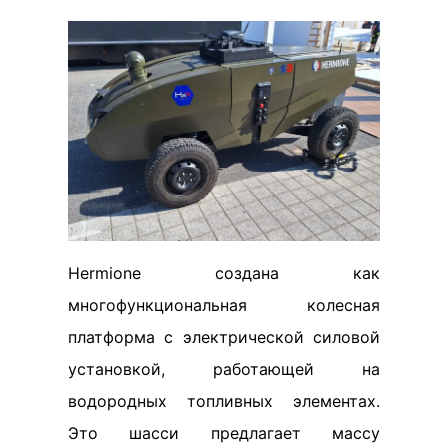
Hermione создана как
многофункциональная колесная
платформа с электрической силовой
установкой, работающей на
водородных топливных элементах.
Это шасси предлагает массу