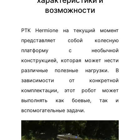
характеристики и
возможности
РТК Hermione на текущий момент
представляет собой колесную
платформу с необычной
конструкцией, которая может нести
различные полезные нагрузки. В
зависимости от конкретной
комплектации, этот робот может
выполнять как боевые, так и
вспомогательные задачи.