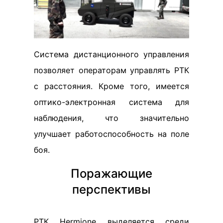
Система дистанционного управления
позволяет операторам управлять РТК
с расстояния. Кроме того, имеется
оптико-электронная система для
наблюдения, что значительно
улучшает работоспособность на поле
боя.
Поражающие
перспективы
РТК Hermione выделяется среди