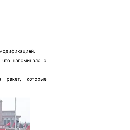
 модификацией.
 что напоминало о
 ракет, которые