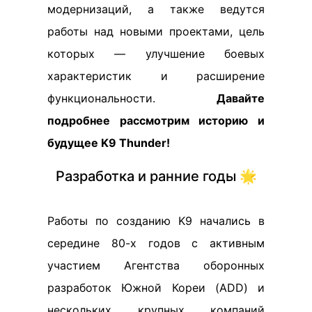
модернизаций, а также ведутся
работы над новыми проектами, цель
которых — улучшение боевых
характеристик и расширение
функциональности.
Давайте
подробнее рассмотрим историю и
будущее K9 Thunder!
Разработка и ранние годы 🌟
Работы по созданию K9 начались в
середине 80-х годов с активным
участием Агентства оборонных
разработок Южной Кореи (ADD) и
нескольких крупных компаний