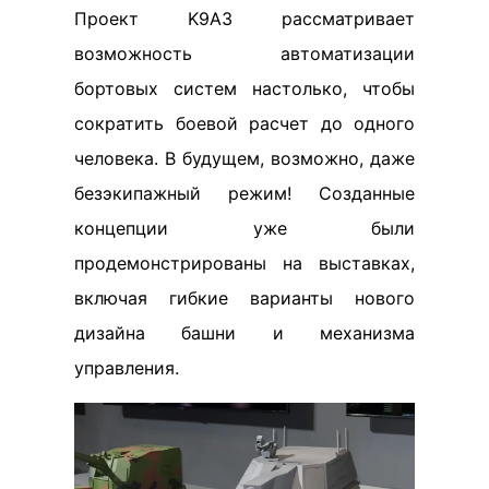
Проект K9A3 рассматривает
возможность автоматизации
бортовых систем настолько, чтобы
сократить боевой расчет до одного
человека. В будущем, возможно, даже
безэкипажный режим! Созданные
концепции уже были
продемонстрированы на выставках,
включая гибкие варианты нового
дизайна башни и механизма
управления.