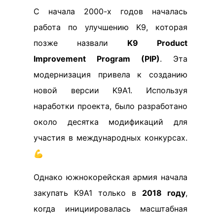
С начала 2000-х годов началась
работа по улучшению K9, которая
позже назвали
K9 Product
Improvement Program (PIP)
. Эта
модернизация привела к созданию
новой версии K9A1. Используя
наработки проекта, было разработано
около десятка модификаций для
участия в международных конкурсах.
💪
Однако южнокорейская армия начала
закупать K9A1 только в
2018 году
,
когда инициировалась масштабная