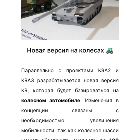
Новая версия на колесах 🚜
Параллельно с проектами K9A2 и
K9A3 разрабатывается новая версия
K9, которая будет базироваться на
колесном автомобиле
. Изменения в
концепции связаны с
необходимостью увеличения
мобильности, так как колесное шасси