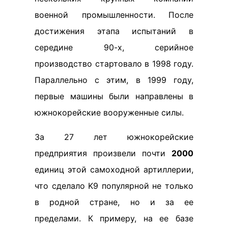
военной промышленности. После
достижения этапа испытаний в
середине 90-х, серийное
производство стартовало в 1998 году.
Параллельно с этим, в 1999 году,
первые машины были направлены в
южнокорейские вооруженные силы.
За 27 лет южнокорейские
предприятия произвели почти
2000
единиц этой самоходной артиллерии,
что сделало K9 популярной не только
в родной стране, но и за ее
пределами. К примеру, на ее базе