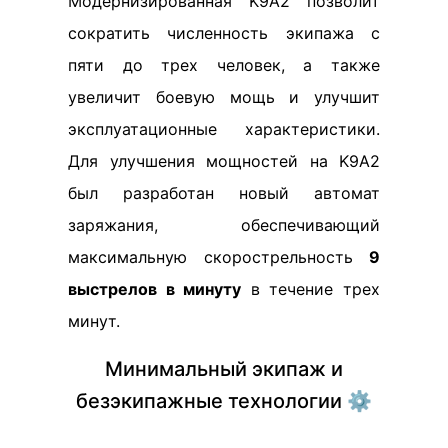
Mодернизированная K9A2 позволит
сократить численность экипажа с
пяти до трех человек, а также
увеличит боевую мощь и улучшит
эксплуатационные характеристики.
Для улучшения мощностей на K9A2
был разработан новый автомат
заряжания, обеспечивающий
максимальную скорострельность
9
выстрелов в минуту
в течение трех
минут.
Минимальный экипаж и
безэкипажные технологии ⚙️