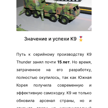
Значение и успехи K9 🎖️
Путь к серийному производству K9
Thunder занял почти
15 лет
. Но время,
затраченное на его разработку,
полностью окупилось, так как Южная
Корея получила современную и
эффективную самоходку. K9 не только
обновила арсенал страны, но и