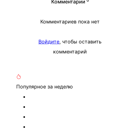
0
Комментарии
Комментариев пока нет
Войдите
, чтобы оставить
комментарий
Популярное
за неделю