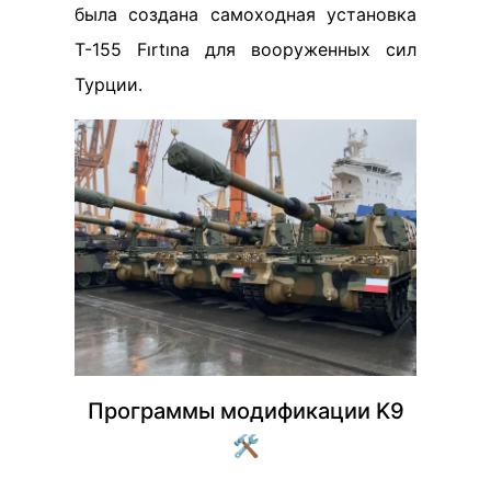
была создана самоходная установка
T-155 Fırtına для вооруженных сил
Турции.
Программы модификации K9
🛠️