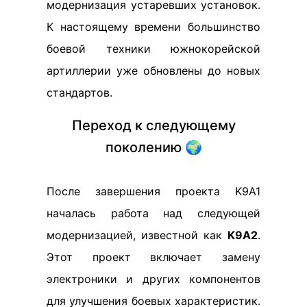
модернизация устаревших установок.
К настоящему времени большинство
боевой техники южнокорейской
артиллерии уже обновлены до новых
стандартов.
Переход к следующему
поколению 🌍
После завершения проекта K9A1
началась работа над следующей
модернизацией, известной как
K9A2
.
Этот проект включает замену
электроники и других компонентов
для улучшения боевых характеристик.