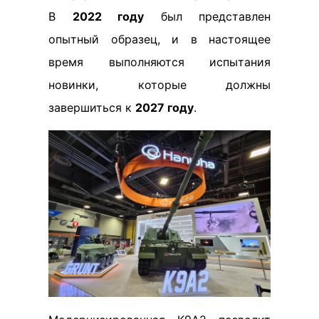
В
2022 году
был представлен
опытный образец, и в настоящее
время выполняются испытания
новинки, которые должны
завершиться к
2027 году
.