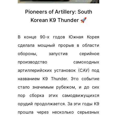
Pioneers of Artillery: South
Korean K9 Thunder 🚀
В конце 90-х годов Южная Корея
сделала мощный прорыв в области
обороны, запустив серийное
производство самоходных
артиллерийских установок (САУ) под
названием K9 Thunder. Это событие
стало значимым рубежом, и до сих
пор сборка этих самодвижущихся
орудий продолжается. За эти годы K9
прошла через несколько серьезных