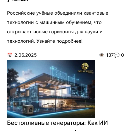
Российские учёные объединили квантовые
технологии с машинным обучением, что
открывает новые горизонты для науки и
технологий. Узнайте подробнее!
📅
2.06.2025
👁️
137
💬
0
Бестопливные генераторы: Как ИИ