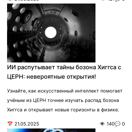
ИИ распутывает тайны бозона Хиггса с
ЦЕРН: невероятные открытия!
Узнайте, как искусственный интеллект помогает
учёным из ЦЕРН точнее изучать распад бозона
Хиггса и открывает новые горизонты в физике.
📅
21.05.2025
👁️
140
💬
0