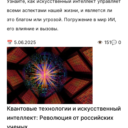
Узнайте, как искусственный интеллект управляет
всеми аспектами нашей жизни, и является ли
это благом или угрозой. Погружение в мир ИИ,
его влияние и вызовы.
📅
5.06.2025
👁️
151
💬
0
Квантовые технологии и искусственный
интеллект: Революция от российских
ученых