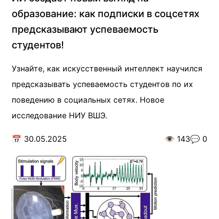
образование: как подписки в соцсетях
предсказывают успеваемость
студентов!
Узнайте, как искусственный интеллект научился
предсказывать успеваемость студентов по их
поведению в социальных сетях. Новое
исследование НИУ ВШЭ.
📅
30.05.2025
👁️
143
💬
0