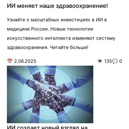
ИИ меняет наше здравоохранение!
Узнайте о масштабных инвестициях в ИИ в
медицине России. Новые технологии
искусственного интеллекта изменяют систему
здравоохранения. Читайте больше!
📅
2.06.2025
👁️
135
💬
0
ИИ создает новый взгляд на