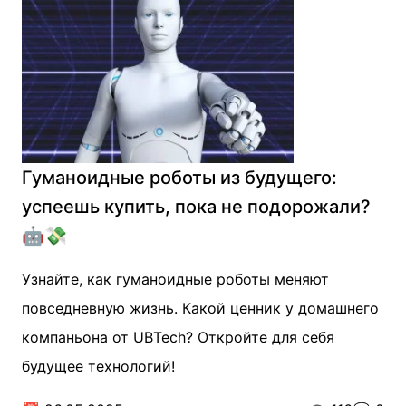
Гуманоидные роботы из будущего:
успеешь купить, пока не подорожали?
🤖💸
Узнайте, как гуманоидные роботы меняют
повседневную жизнь. Какой ценник у домашнего
компаньона от UBTech? Откройте для себя
будущее технологий!