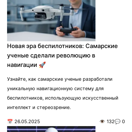
Новая эра беспилотников: Самарские
ученые сделали революцию в
навигации 🚀
Узнайте, как самарские ученые разработали
уникальную навигационную систему для
беспилотников, использующую искусственный
интеллект и стереозрение.
📅
26.05.2025
👁️
132
💬
0