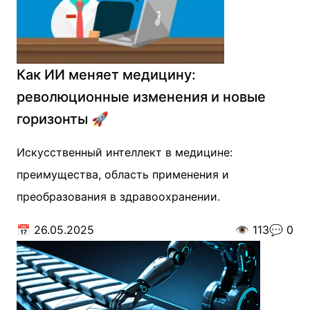
Как ИИ меняет медицину:
революционные изменения и новые
горизонты 🚀
Искусственный интеллект в медицине:
преимущества, область применения и
преобразования в здравоохранении.
📅
26.05.2025
👁️
113
💬
0