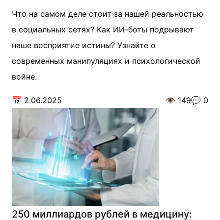
Что на самом деле стоит за нашей реальностью
в социальных сетях? Как ИИ-боты подрывают
наше восприятие истины? Узнайте о
современных манипуляциях и психологической
войне.
📅
2.06.2025
👁️
149
💬
0
250 миллиардов рублей в медицину: