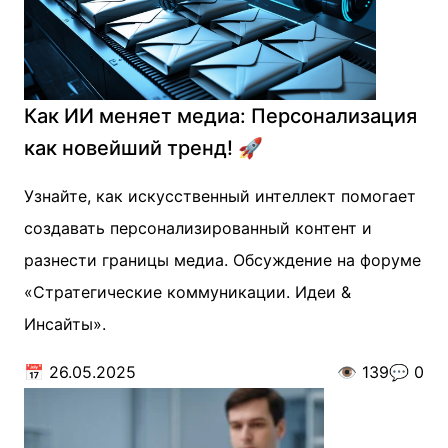
Как ИИ меняет медиа: Персонализация
как новейший тренд! 🚀
Узнайте, как искусственный интеллект помогает
создавать персонализированный контент и
разнести границы медиа. Обсуждение на форуме
«Стратегические коммуникации. Идеи &
Инсайты».
📅
26.05.2025
👁️
139
💬
0