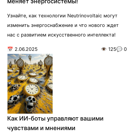
меняет энергосистемы!
Узнайте, как технологии Neutrinovoltaic могут
изменить энергоснабжение и что нового ждет
нас с развитием искусственного интеллекта!
📅
2.06.2025
👁️
125
💬
0
Как ИИ-боты управляют вашими
чувствами и мнениями