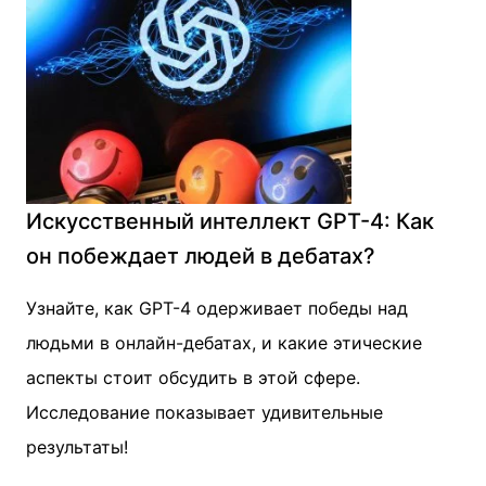
Искусственный интеллект GPT-4: Как
он побеждает людей в дебатах?
Узнайте, как GPT-4 одерживает победы над
людьми в онлайн-дебатах, и какие этические
аспекты стоит обсудить в этой сфере.
Исследование показывает удивительные
результаты!