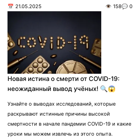
📅
21.05.2025
👁️
158
💬
0
Новая истина о смерти от COVID-19:
неожиданный вывод учёных! 🔍😱
Узнайте о выводах исследований, которые
раскрывают истинные причины высокой
смертности в начале пандемии COVID-19 и какие
уроки мы можем извлечь из этого опыта.