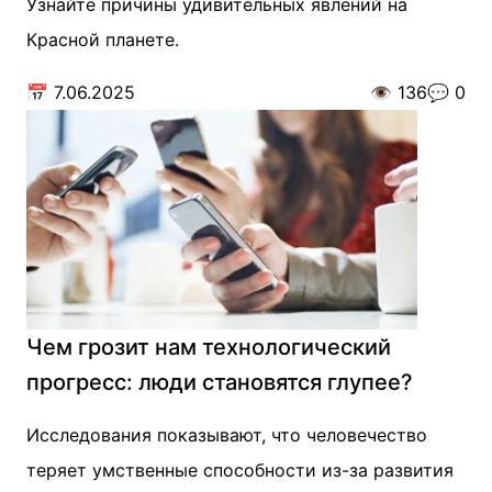
Узнайте причины удивительных явлений на
Красной планете.
📅
7.06.2025
👁️
136
💬
0
Чем грозит нам технологический
прогресс: люди становятся глупее?
Исследования показывают, что человечество
теряет умственные способности из-за развития