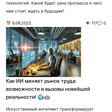
технологий. Какой будет цена прогресса и чего
нам стоит ждать в будущем?
📅
6.06.2025
👁️
117
💬
0
Как ИИ меняет рынок труда:
возможности и вызовы новейшей
реальности! 🌍🤖
Искусственный интеллект трансформирует