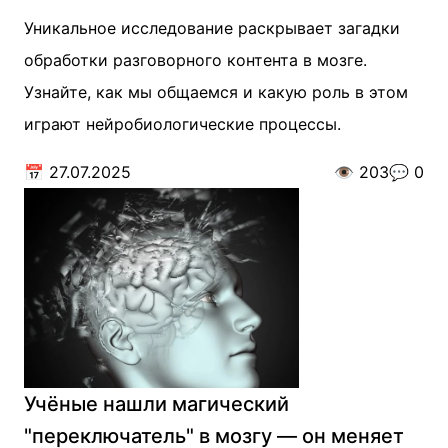
Уникальное исследование раскрывает загадки
обработки разговорного контента в мозге.
Узнайте, как мы общаемся и какую роль в этом
играют нейробиологические процессы.
📅
27.07.2025
👁️
203
💬
0
Учёные нашли магический
"переключатель" в мозгу — он меняет