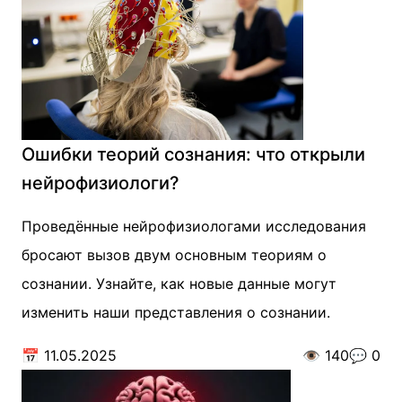
Ошибки теорий сознания: что открыли
нейрофизиологи?
Проведённые нейрофизиологами исследования
бросают вызов двум основным теориям о
сознании. Узнайте, как новые данные могут
изменить наши представления о сознании.
📅
11.05.2025
👁️
140
💬
0