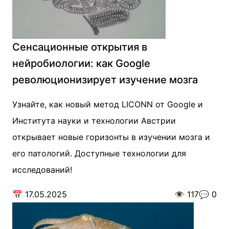
Сенсационные открытия в
нейробиологии: как Google
революционизирует изучение мозга
Узнайте, как новый метод LICONN от Google и
Института науки и технологии Австрии
открывает новые горизонты в изучении мозга и
его патологий. Доступные технологии для
исследований!
📅
17.05.2025
👁️
117
💬
0