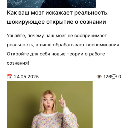
Как ваш мозг искажает реальность:
шокирующее открытие о сознании
Узнайте, почему наш мозг не воспринимает
реальность, а лишь обрабатывает воспоминания.
Откройте для себя новые теории о работе
сознания!
📅
24.05.2025
👁️
126
💬
0