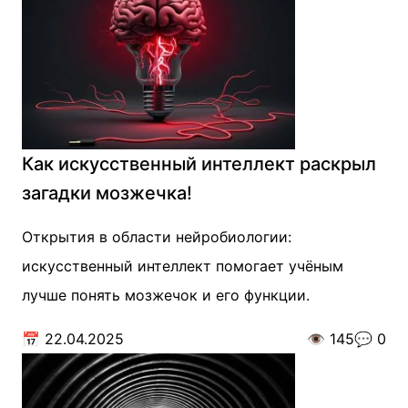
Как искусственный интеллект раскрыл
загадки мозжечка!
Открытия в области нейробиологии:
искусственный интеллект помогает учёным
лучше понять мозжечок и его функции.
📅
22.04.2025
👁️
145
💬
0