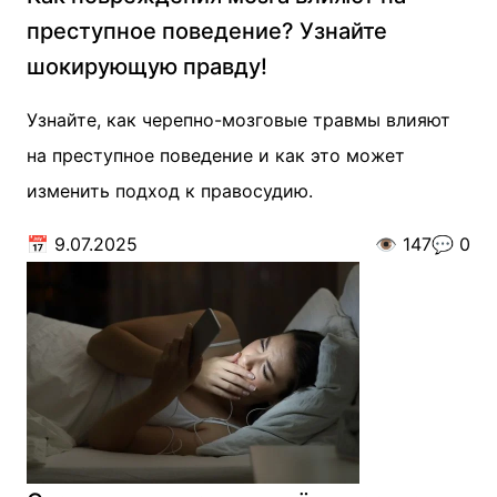
преступное поведение? Узнайте
шокирующую правду!
Узнайте, как черепно-мозговые травмы влияют
на преступное поведение и как это может
изменить подход к правосудию.
📅
9.07.2025
👁️
147
💬
0