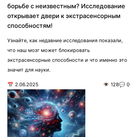
борьбе с неизвестным? Исследование
открывает двери к экстрасенсорным
способностям!
Узнайте, как недавние исследования показали,
что наш мозг может блокировать
экстрасенсорные способности и что именно это
значит для науки.
📅
2.06.2025
👁️
128
💬
0