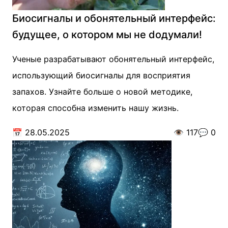
Биосигналы и обонятельный интерфейс:
будущее, о котором мы не dодумали!
Ученые разрабатывают обонятельный интерфейс,
использующий биосигналы для восприятия
запахов. Узнайте больше о новой методике,
которая способна изменить нашу жизнь.
📅
28.05.2025
👁️
117
💬
0