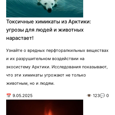
Токсичные химикаты из Арктики:
угрозы для людей и животных
нарастает!
Узнайте о вредных перфторалкильных веществах
и их разрушительном воздействии на
экосистему Арктики. Исследования показывают,
что эти химикаты угрожают не только
животным, но и людям.
📅
9.05.2025
👁️
123
💬
0