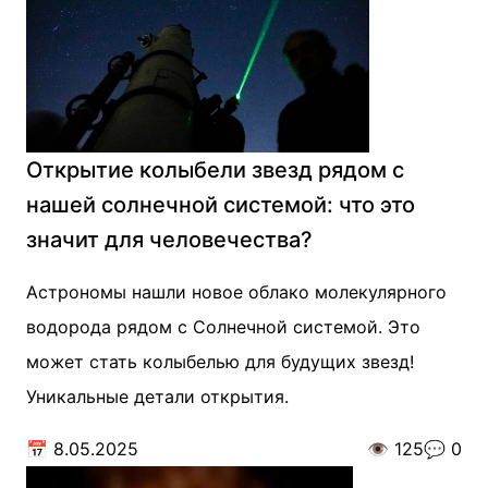
Открытие колыбели звезд рядом с
нашей солнечной системой: что это
значит для человечества?
Астрономы нашли новое облако молекулярного
водорода рядом с Солнечной системой. Это
может стать колыбелью для будущих звезд!
Уникальные детали открытия.
📅
8.05.2025
👁️
125
💬
0