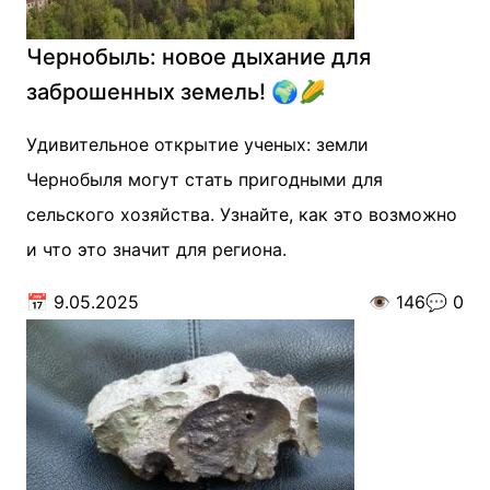
Чернобыль: новое дыхание для
заброшенных земель! 🌍🌽
Удивительное открытие ученых: земли
Чернобыля могут стать пригодными для
сельского хозяйства. Узнайте, как это возможно
и что это значит для региона.
📅
9.05.2025
👁️
146
💬
0