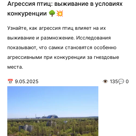
Агрессия птиц: выживание в условиях
конкуренции 🌳💥
Узнайте, как агрессия птиц влияет на их
выживание и размножение. Исследования
показывают, что самки становятся особенно
агрессивными при конкуренции за гнездовые
места.
📅
9.05.2025
👁️
135
💬
0