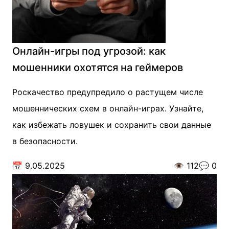
Онлайн-игры под угрозой: как
мошенники охотятся на геймеров
Роскачество предупредило о растущем числе
мошеннических схем в онлайн-играх. Узнайте,
как избежать ловушек и сохранить свои данные
в безопасности.
📅
9.05.2025
👁️
112
💬
0