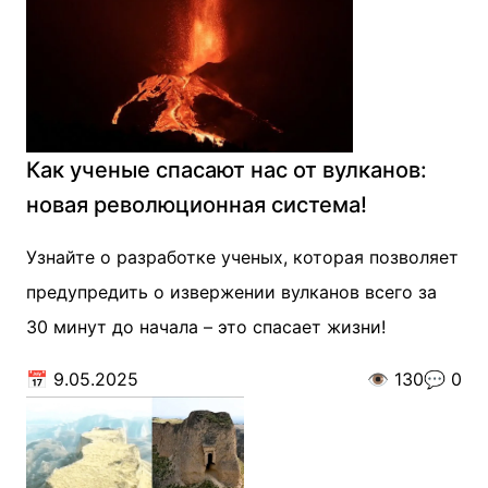
Как ученые спасают нас от вулканов:
новая революционная система!
Узнайте о разработке ученых, которая позволяет
предупредить о извержении вулканов всего за
30 минут до начала – это спасает жизни!
📅
9.05.2025
👁️
130
💬
0