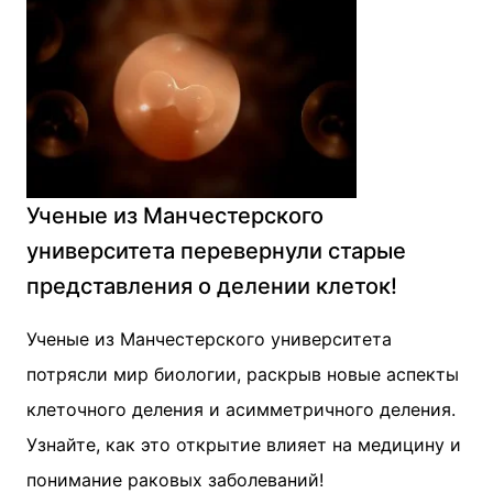
Ученые из Манчестерского
университета перевернули старые
представления о делении клеток!
Ученые из Манчестерского университета
потрясли мир биологии, раскрыв новые аспекты
клеточного деления и асимметричного деления.
Узнайте, как это открытие влияет на медицину и
понимание раковых заболеваний!