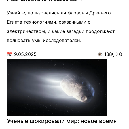
Узнайте, пользовались ли фараоны Древнего
Египта технологиями, связанными с
электричеством, и какие загадки продолжают
волновать умы исследователей.
📅
9.05.2025
👁️
138
💬
0
Ученые шокировали мир: новое время