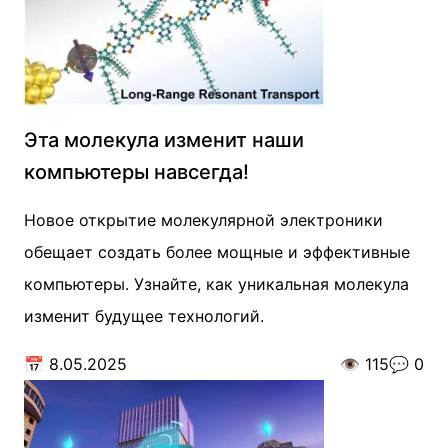
Эта молекула изменит наши
компьютеры навсегда!
Новое открытие молекулярной электроники
обещает создать более мощные и эффективные
компьютеры. Узнайте, как уникальная молекула
изменит будущее технологий.
📅
8.05.2025
👁️
115
💬
0