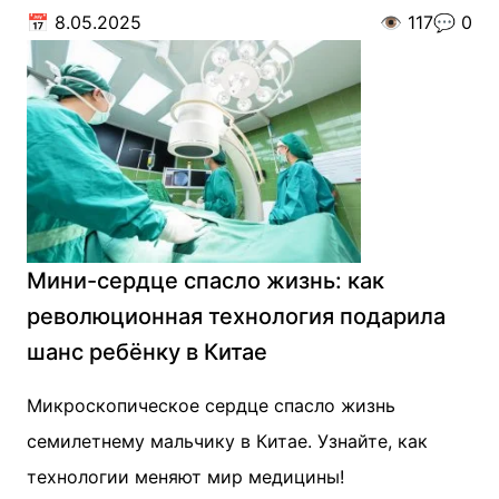
📅
8.05.2025
👁️
117
💬
0
Мини-сердце спасло жизнь: как
революционная технология подарила
шанс ребёнку в Китае
Микроскопическое сердце спасло жизнь
семилетнему мальчику в Китае. Узнайте, как
технологии меняют мир медицины!