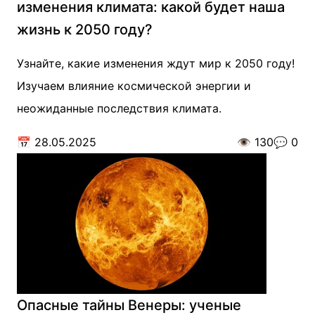
изменения климата: какой будет наша
жизнь к 2050 году?
Узнайте, какие изменения ждут мир к 2050 году!
Изучаем влияние космической энергии и
неожиданные последствия климата.
📅
28.05.2025
👁️
130
💬
0
Опасные тайны Венеры: ученые