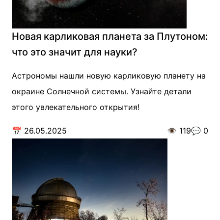
Новая карликовая планета за Плутоном:
что это значит для науки?
Астрономы нашли новую карликовую планету на
окраине Солнечной системы. Узнайте детали
этого увлекательного открытия!
📅
26.05.2025
👁️
119
💬
0