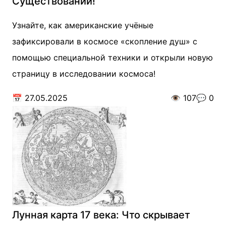
Существовании!
Узнайте, как американские учёные
зафиксировали в космосе «скопление душ» с
помощью специальной техники и открыли новую
страницу в исследовании космоса!
📅
27.05.2025
👁️
107
💬
0
Лунная карта 17 века: Что скрывает