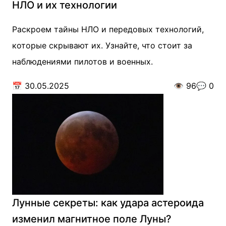
НЛО и их технологии
Раскроем тайны НЛО и передовых технологий,
которые скрывают их. Узнайте, что стоит за
наблюдениями пилотов и военных.
📅
30.05.2025
👁️
96
💬
0
Лунные секреты: как удара астероида
изменил магнитное поле Луны?