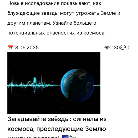
Новые исследования показывают, как
блуждающие звезды могут угрожать Земле и
другим планетам. Узнайте больше о
потенциальных опасностях из космоса!
📅
3.06.2025
👁️
130
💬
0
Загадывайте звёзды: сигналы из
космоса, преследующие Землю