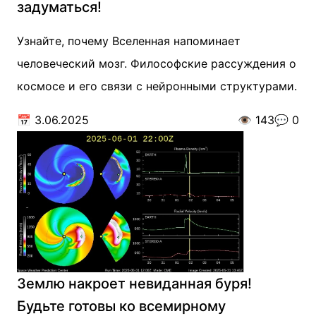
задуматься!
Узнайте, почему Вселенная напоминает
человеческий мозг. Философские рассуждения о
космосе и его связи с нейронными структурами.
📅
3.06.2025
👁️
143
💬
0
Землю накроет невиданная буря!
Будьте готовы ко всемирному