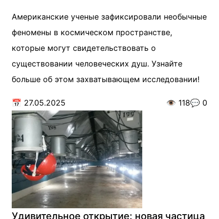
Американские ученые зафиксировали необычные
феномены в космическом пространстве,
которые могут свидетельствовать о
существовании человеческих душ. Узнайте
больше об этом захватывающем исследовании!
📅
27.05.2025
👁️
118
💬
0
Удивительное открытие: новая частица