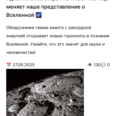
меняет наше представление о
Вселенной 🌌
Обнаружение гамма-кванта с рекордной
энергией открывает новые горизонты в познании
Вселенной. Узнайте, что это значит для науки и
человечества!
📅
27.05.2025
👁️
130
💬
0