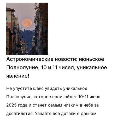
Астрономические новости: июньское
Полнолуние, 10 и 11 чисел, уникальное
явление!
Не упустите шанс увидеть уникальное
Полнолуние, которое произойдет 10-11 июня
2025 года и станет самым низким в небе за
десятилетия. Узнайте все детали о данном