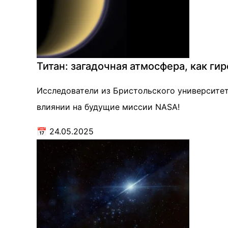
Титан: загадочная атмосфера, как ги
Исследователи из Бристольского университет
влиянии на будущие миссии NASA!
📅
24.05.2025