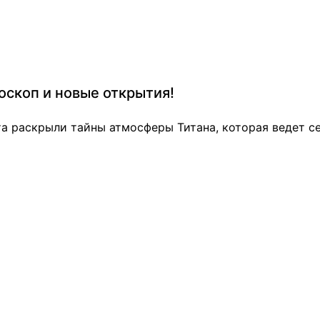
роскоп и новые открытия!
а раскрыли тайны атмосферы Титана, которая ведет себ