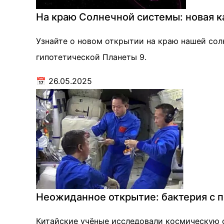
На краю Солнечной системы: новая к
Узнайте о новом открытии на краю нашей сол
гипотетической Планеты 9.
📅
26.05.2025
Неожиданное открытие: бактерия с п
Китайские учёные исследовали космическую 