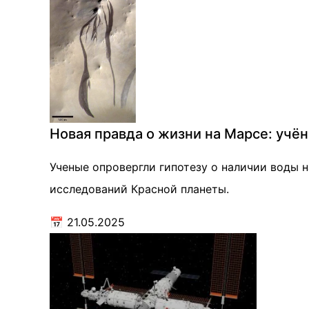
Новая правда о жизни на Марсе: учё
Ученые опровергли гипотезу о наличии воды 
исследований Красной планеты.
📅
21.05.2025