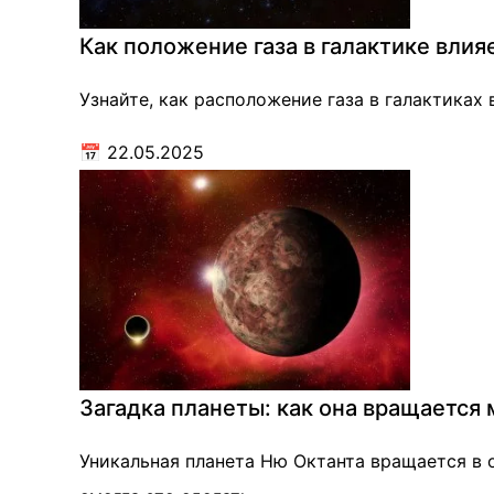
Как положение газа в галактике влия
Узнайте, как расположение газа в галактиках
📅
22.05.2025
Загадка планеты: как она вращается
Уникальная планета Ню Октанта вращается в 