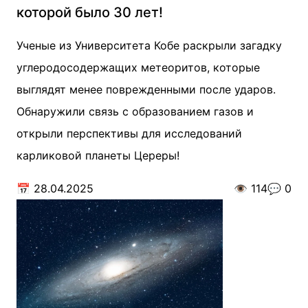
которой было 30 лет!
Ученые из Университета Кобе раскрыли загадку
углеродосодержащих метеоритов, которые
выглядят менее поврежденными после ударов.
Обнаружили связь с образованием газов и
открыли перспективы для исследований
карликовой планеты Цереры!
📅
28.04.2025
👁️
114
💬
0