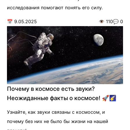
исследования помогают понять его силу.
📅
9.05.2025
👁️
110
💬
0
Почему в космосе есть звуки?
Неожиданные факты о космосе! 🚀🌠
Узнайте, как звуки связаны с космосом, и
почему без них не было бы жизни на нашей