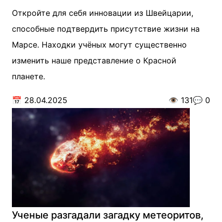
Откройте для себя инновации из Швейцарии,
способные подтвердить присутствие жизни на
Марсе. Находки учёных могут существенно
изменить наше представление о Красной
планете.
📅
28.04.2025
👁️
131
💬
0
Ученые разгадали загадку метеоритов,