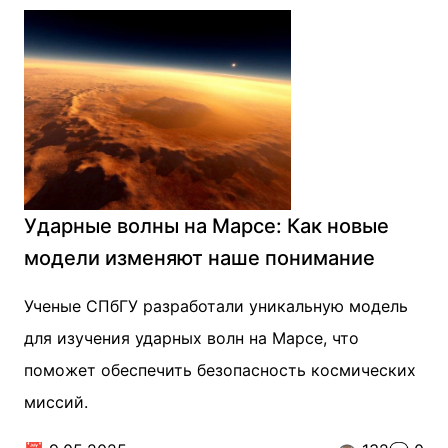
Ударные волны на Марсе: Как новые
модели изменяют наше понимание
Ученые СПбГУ разработали уникальную модель
для изучения ударных волн на Марсе, что
поможет обеспечить безопасность космических
миссий.