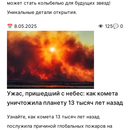
может стать колыбелью для будущих звезд!
Уникальные детали открытия.
📅
8.05.2025
👁️
125
💬
0
Ужас, пришедший с небес: как комета
уничтожила планету 13 тысяч лет назад
Узнайте, как комета 13 тысяч лет назад
послужила причиной глобальных пожаров на