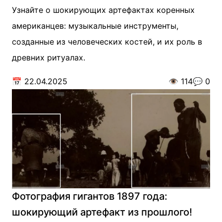
Узнайте о шокирующих артефактах коренных
американцев: музыкальные инструменты,
созданные из человеческих костей, и их роль в
древних ритуалах.
📅
22.04.2025
👁️
114
💬
0
Фотография гигантов 1897 года:
шокирующий артефакт из прошлого!