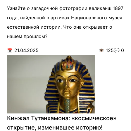
Узнайте о загадочной фотографии великанш 1897
года, найденной в архивах Национального музея
естественной истории. Что она открывает о
нашем прошлом?
📅
21.04.2025
👁️
125
💬
0
Кинжал Тутанхамона: «космическое»
открытие, изменившее историю!