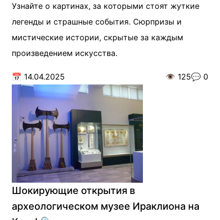
Узнайте о картинах, за которыми стоят жуткие
легенды и страшные события. Сюрпризы и
мистические истории, скрытые за каждым
произведением искусства.
📅
14.04.2025
👁️
125
💬
0
Шокирующие открытия в
археологическом музее Ираклиона на