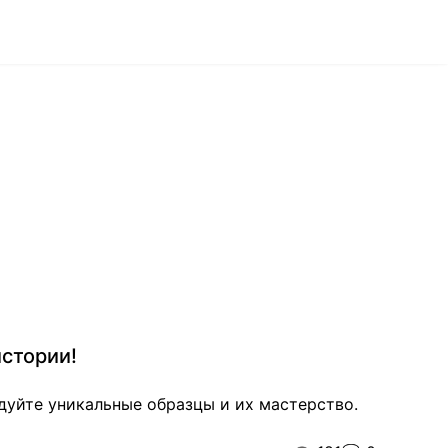
стории!
уйте уникальные образцы и их мастерство.