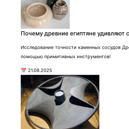
Почему древние египтяне удивляют 
Исследование точности каменных сосудов Дре
помощью примитивных инструментов!
📅
21.08.2025