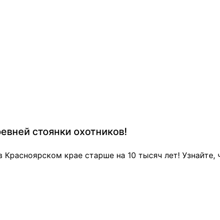
евней стоянки охотников!
в Красноярском крае старше на 10 тысяч лет! Узнайте, 