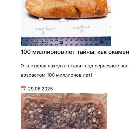
100 миллионов лет тайны: как окаме
Эта старая находка ставит под серьезные во
возрастом 100 миллионов лет!
📅
29.06.2025