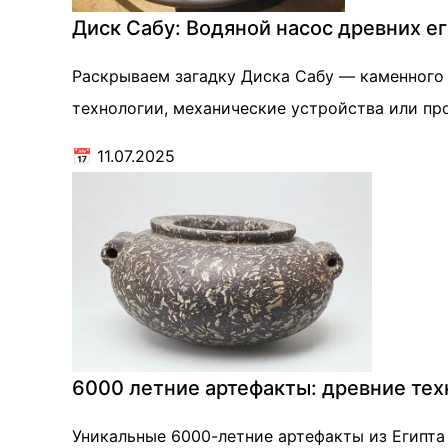
Диск Сабу: Водяной насос древних е
Раскрываем загадку Диска Сабу — каменного 
технологии, механические устройства или пр
📅
11.07.2025
6000 летние артефакты: древние те
Уникальные 6000-летние артефакты из Египта