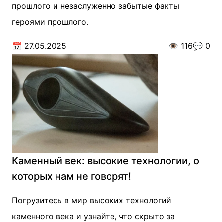
прошлого и незаслуженно забытые факты
героями прошлого.
📅
27.05.2025
👁️
116
💬
0
Каменный век: высокие технологии, о
которых нам не говорят!
Погрузитесь в мир высоких технологий
каменного века и узнайте, что скрыто за