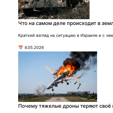
Что на самом деле происходит в зе
Краткий взгляд на ситуацию в Израиле и с че
📅
4.05.2026
Почему тяжелые дроны теряют своё 