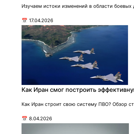
Изучаем истоки изменений в области боевых
📅
17.04.2026
Как Иран смог построить эффективн
Как Иран строит свою систему ПВО? Обзор ст
📅
8.04.2026