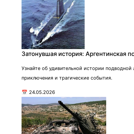
Затонувшая история: Аргентинская п
Узнайте об удивительной истории подводной л
приключения и трагические события.
📅
24.05.2026