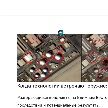
Когда технологии встречают оружие:
Разгорающиеся конфликты на Ближнем Восток
последствий и потенциальные результаты.