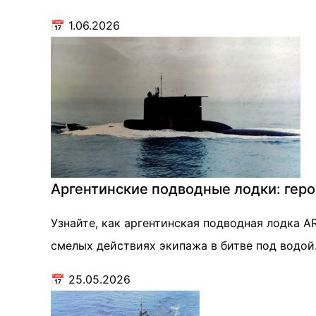
📅
1.06.2026
Аргентинские подводные лодки: геро
Узнайте, как аргентинская подводная лодка A
смелых действиях экипажа в битве под водой
📅
25.05.2026