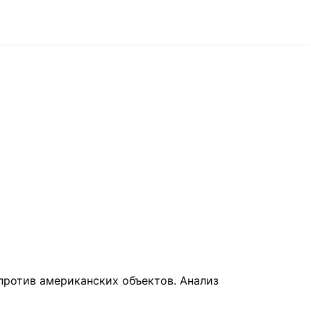
против американских объектов. Анализ