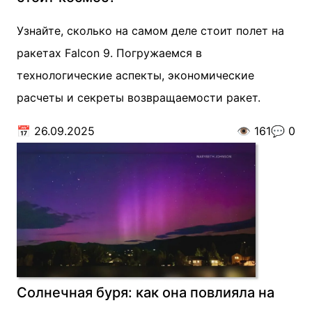
Узнайте, сколько на самом деле стоит полет на
ракетах Falcon 9. Погружаемся в
технологические аспекты, экономические
расчеты и секреты возвращаемости ракет.
📅
26.09.2025
👁️
161
💬
0
Солнечная буря: как она повлияла на