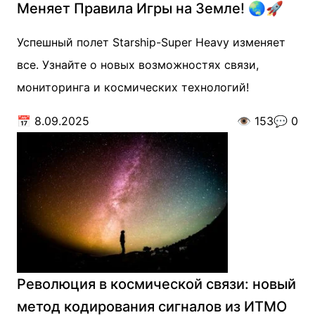
Меняет Правила Игры на Земле! 🌏🚀
Успешный полет Starship-Super Heavy изменяет
все. Узнайте о новых возможностях связи,
мониторинга и космических технологий!
📅
8.09.2025
👁️
153
💬
0
Революция в космической связи: новый
метод кодирования сигналов из ИТМО