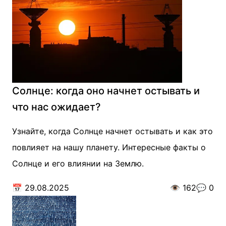
Солнце: когда оно начнет остывать и
что нас ожидает?
Узнайте, когда Солнце начнет остывать и как это
повлияет на нашу планету. Интересные факты о
Солнце и его влиянии на Землю.
📅
29.08.2025
👁️
162
💬
0