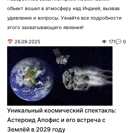
объект вошел в атмосферу над Индией, вызвав
удивление и вопросы. Узнайте все подробности
этого захватывающего явления!
📅
26.09.2025
👁️
171
💬
0
Уникальный космический спектакль:
Астероид Апофис и его встреча с
Землёй в 2029 году