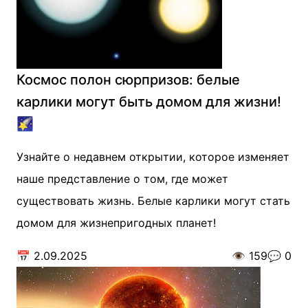
Космос полон сюрпризов: белые
карлики могут быть домом для жизни!
🌠
Узнайте о недавнем открытии, которое изменяет
наше представление о том, где может
существовать жизнь. Белые карлики могут стать
домом для жизнепригодных планет!
📅
2.09.2025
👁️
159
💬
0