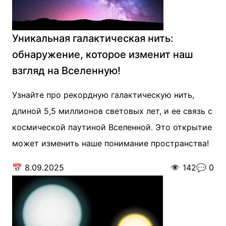
Уникальная галактическая нить:
обнаружение, которое изменит наш
взгляд на Вселенную!
Узнайте про рекордную галактическую нить,
длиной 5,5 миллионов световых лет, и ее связь с
космической паутиной Вселенной. Это открытие
может изменить наше понимание пространства!
📅
8.09.2025
👁️
142
💬
0