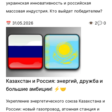
украинская инновативность и российская
массовая индустрия. Кто выйдет победителем?
📅
31.05.2026
👁️
2
💬
0
Казахстан и Россия: энергий, дружба и
большие амбиции! ⚡️🤝
Укрепление энергетического союза Казахстана и
России: новый газопровод, атомная станция и