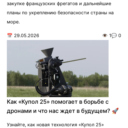
закупке французских фрегатов и дальнейшие
планы по укреплению безопасности страны на
море.
📅
29.05.2026
👁️
1
💬
0
Как «Купол 25» помогает в борьбе с
дронами и что нас ждет в будущем? 🚀
Узнайте, как новая технология «Купол 25»