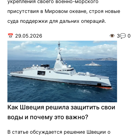
укрепления своего военно-морского
присутствия в Мировом океане, строя новые
суда поддержки для дальних операций.
📅
29.05.2026
👁️
3
💬
0
Как Швеция решила защитить свои
воды и почему это важно?
В статье обсуждается решение Швеции о