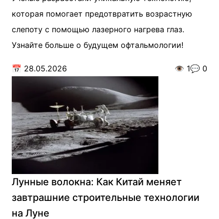
которая помогает предотвратить возрастную
слепоту с помощью лазерного нагрева глаз.
Узнайте больше о будущем офтальмологии!
📅
28.05.2026
👁️
1
💬
0
Лунные волокна: Как Китай меняет
завтрашние строительные технологии
на Луне