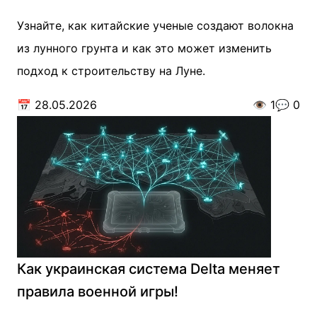
Узнайте, как китайские ученые создают волокна
из лунного грунта и как это может изменить
подход к строительству на Луне.
📅
28.05.2026
👁️
1
💬
0
Как украинская система Delta меняет
правила военной игры!