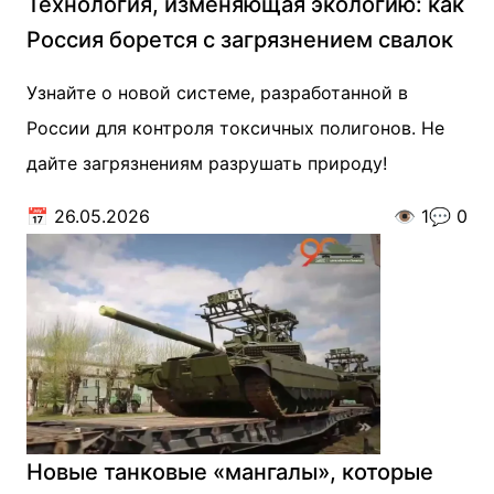
Технология, изменяющая экологию: как
Россия борется с загрязнением свалок
Узнайте о новой системе, разработанной в
России для контроля токсичных полигонов. Не
дайте загрязнениям разрушать природу!
📅
26.05.2026
👁️
1
💬
0
Новые танковые «мангалы», которые