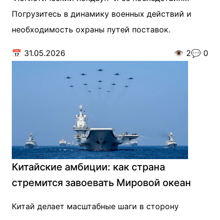
Погрузитесь в динамику военных действий и
необходимость охраны путей поставок.
📅
31.05.2026
👁️
2
💬
0
Китайские амбиции: как страна
стремится завоевать Мировой океан
Китай делает масштабные шаги в сторону