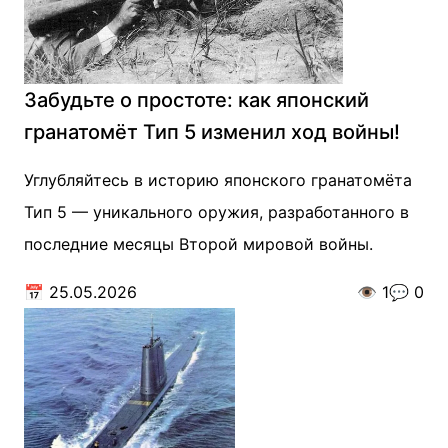
Забудьте о простоте: как японский
гранатомёт Тип 5 изменил ход войны!
Углубляйтесь в историю японского гранатомёта
Тип 5 — уникального оружия, разработанного в
последние месяцы Второй мировой войны.
📅
25.05.2026
👁️
1
💬
0