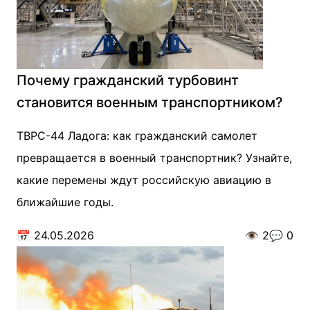
Почему гражданский турбовинт
становится военным транспортником?
ТВРС-44 Ладога: как гражданский самолет
превращается в военный транспортник? Узнайте,
какие перемены ждут российскую авиацию в
ближайшие годы.
📅
24.05.2026
👁️
2
💬
0