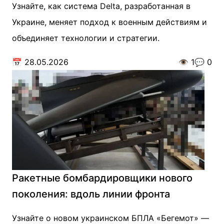
Узнайте, как система Delta, разработанная в
Украине, меняет подход к военным действиям и
объединяет технологии и стратегии.
📅
28.05.2026
👁️
1
💬
0
Ракетные бомбардировщики нового
поколения: вдоль линии фронта
Узнайте о новом украинском БПЛА «Бегемот» —