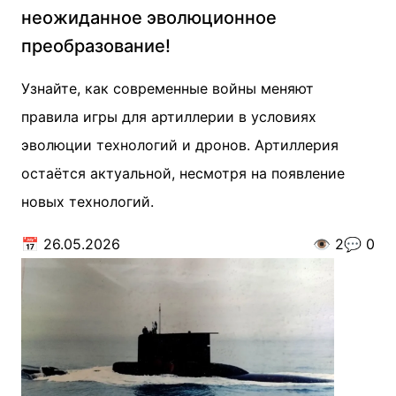
неожиданное эволюционное
преобразование!
Узнайте, как современные войны меняют
правила игры для артиллерии в условиях
эволюции технологий и дронов. Артиллерия
остаётся актуальной, несмотря на появление
новых технологий.
📅
26.05.2026
👁️
2
💬
0