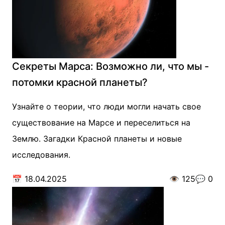
Секреты Марса: Возможно ли, что мы -
потомки красной планеты?
Узнайте о теории, что люди могли начать свое
существование на Марсе и переселиться на
Землю. Загадки Красной планеты и новые
исследования.
📅
18.04.2025
👁️
125
💬
0