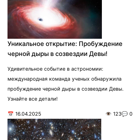
Уникальное открытие: Пробуждение
черной дыры в созвездии Девы!
Удивительное событие в астрономии:
международная команда ученых обнаружила
пробуждение черной дыры в созвездии Девы.
Узнайте все детали!
📅
16.04.2025
👁️
123
💬
0