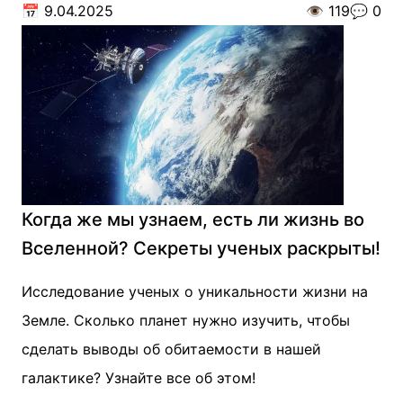
📅
9.04.2025
👁️
119
💬
0
Когда же мы узнаем, есть ли жизнь во
Вселенной? Секреты ученых раскрыты!
Исследование ученых о уникальности жизни на
Земле. Сколько планет нужно изучить, чтобы
сделать выводы об обитаемости в нашей
галактике? Узнайте все об этом!