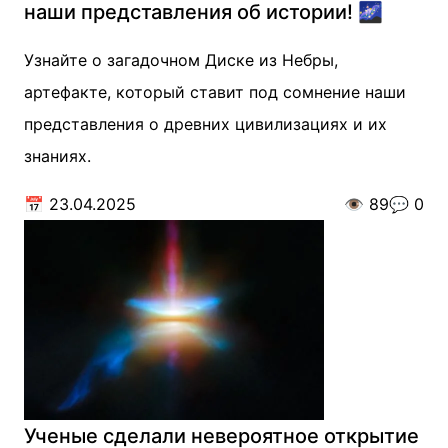
наши представления об истории! 🌌
Узнайте о загадочном Диске из Небры,
артефакте, который ставит под сомнение наши
представления о древних цивилизациях и их
знаниях.
📅
23.04.2025
👁️
89
💬
0
Ученые сделали невероятное открытие