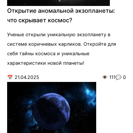
Открытие аномальной экзопланеты:
что скрывает космос?
Ученые открыли уникальную экзопланету в
системе коричневых карликов. Откройте для
себя тайны космоса и уникальные
характеристики новой планеты!
📅
21.04.2025
👁️
111
💬
0