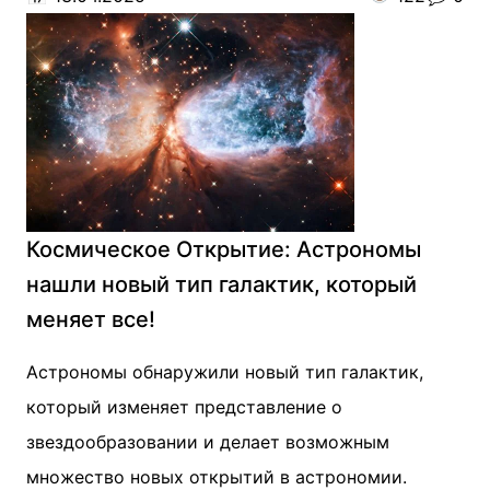
Космическое Открытие: Астрономы
нашли новый тип галактик, который
меняет все!
Астрономы обнаружили новый тип галактик,
который изменяет представление о
звездообразовании и делает возможным
множество новых открытий в астрономии.