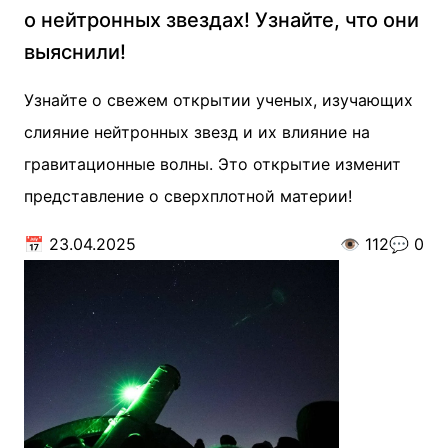
о нейтронных звездах! Узнайте, что они
выяснили!
Узнайте о свежем открытии ученых, изучающих
слияние нейтронных звезд и их влияние на
гравитационные волны. Это открытие изменит
представление о сверхплотной материи!
📅
23.04.2025
👁️
112
💬
0