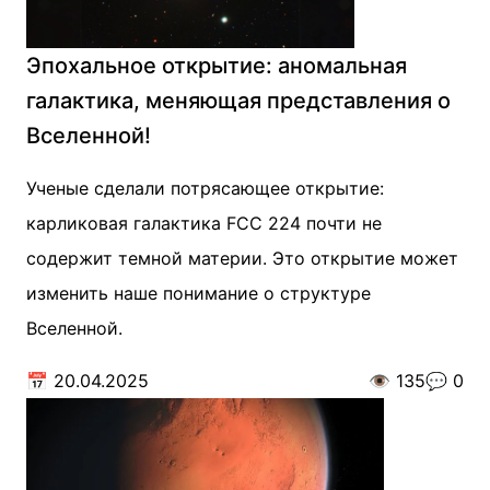
Эпохальное открытие: аномальная
галактика, меняющая представления о
Вселенной!
Ученые сделали потрясающее открытие:
карликовая галактика FCC 224 почти не
содержит темной материи. Это открытие может
изменить наше понимание о структуре
Вселенной.
📅
20.04.2025
👁️
135
💬
0