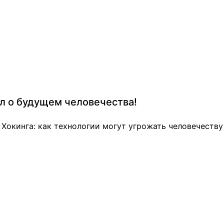
л о будущем человечества!
 Хокинга: как технологии могут угрожать человечеству