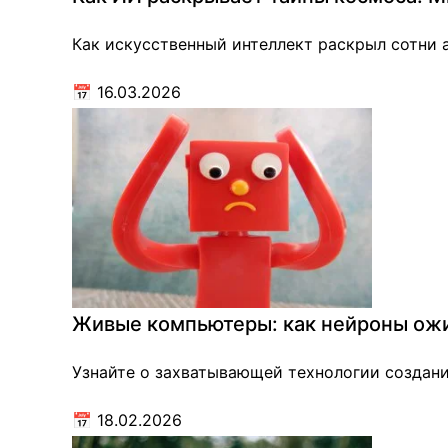
Как искусственный интеллект раскрыл сотни а
📅
16.03.2026
Живые компьютеры: как нейроны ожи
Узнайте о захватывающей технологии создани
📅
18.02.2026