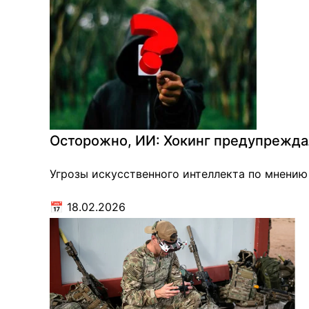
Осторожно, ИИ: Хокинг предупрежда
Угрозы искусственного интеллекта по мнению
📅
18.02.2026