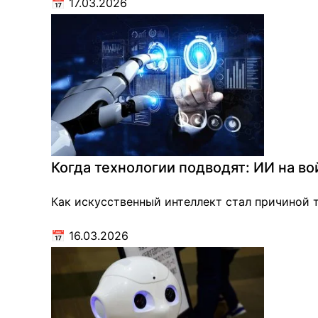
📅
17.03.2026
Когда технологии подводят: ИИ на во
Как искусственный интеллект стал причиной т
📅
16.03.2026