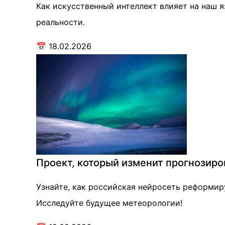
Как искусственный интеллект влияет на наш 
реальности.
📅
18.02.2026
Проект, который изменит прогнозиро
Узнайте, как российская нейросеть реформир
Исследуйте будущее метеорологии!