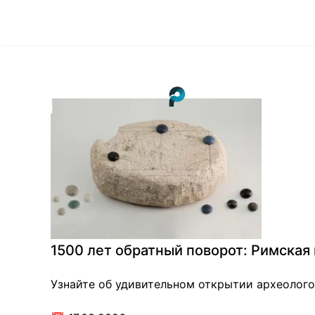
1500 лет обратный поворот: Римская 
Узнайте об удивительном открытии археологов