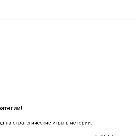
атегии!
д на стратегические игры в истории.