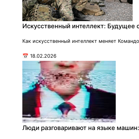
Искусственный интеллект: Будущее 
Как искусственный интеллект меняет Команд
📅
18.02.2026
Люди разговаривают на языке машин: