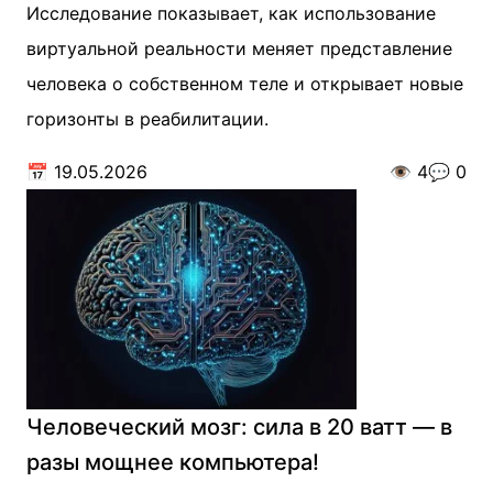
Исследование показывает, как использование
виртуальной реальности меняет представление
человека о собственном теле и открывает новые
горизонты в реабилитации.
📅
19.05.2026
👁️
4
💬
0
Человеческий мозг: сила в 20 ватт — в
разы мощнее компьютера!