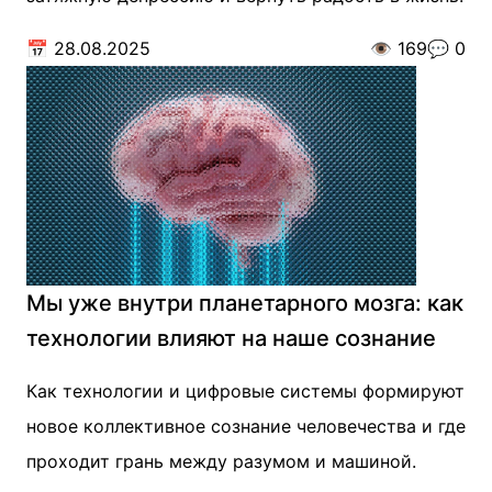
📅
28.08.2025
👁️
169
💬
0
Мы уже внутри планетарного мозга: как
технологии влияют на наше сознание
Как технологии и цифровые системы формируют
новое коллективное сознание человечества и где
проходит грань между разумом и машиной.