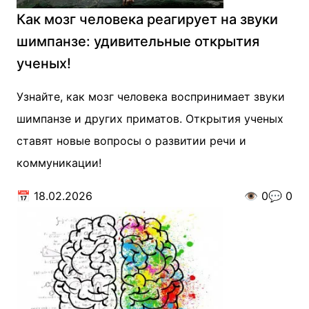
Как мозг человека реагирует на звуки
шимпанзе: удивительные открытия
ученых!
Узнайте, как мозг человека воспринимает звуки
шимпанзе и других приматов. Открытия ученых
ставят новые вопросы о развитии речи и
коммуникации!
📅
18.02.2026
👁️
0
💬
0