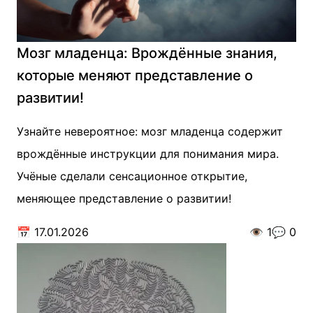
Мозг младенца: Врождённые знания,
которые меняют представление о
развитии!
Узнайте невероятное: мозг младенца содержит
врождённые инструкции для понимания мира.
Учёные сделали сенсационное открытие,
меняющее представление о развитии!
📅
17.01.2026
👁️
1
💬
0