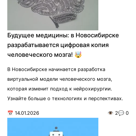
Будущее медицины: в Новосибирске
разрабатывается цифровая копия
человеческого мозга! 🤯
В Новосибирске начинается разработка
виртуальной модели человеческого мозга,
которая изменит подход к нейрохирургии.
Узнайте больше о технологиях и перспективах.
📅
14.01.2026
👁️
2
💬
0