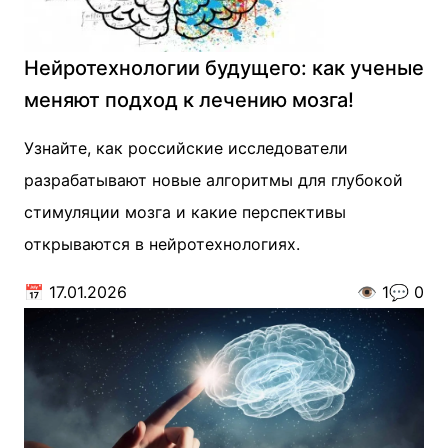
Нейротехнологии будущего: как ученые
меняют подход к лечению мозга!
Узнайте, как российские исследователи
разрабатывают новые алгоритмы для глубокой
стимуляции мозга и какие перспективы
открываются в нейротехнологиях.
📅
17.01.2026
👁️
1
💬
0