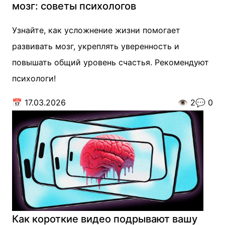
мозг: советы психологов
Узнайте, как усложнение жизни помогает
развивать мозг, укреплять уверенность и
повышать общий уровень счастья. Рекомендуют
психологи!
📅
17.03.2026
👁️
2
💬
0
Как короткие видео подрывают вашу