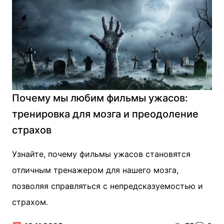
Почему мы любим фильмы ужасов:
тренировка для мозга и преодоление
страхов
Узнайте, почему фильмы ужасов становятся
отличным тренажером для нашего мозга,
позволяя справляться с непредсказуемостью и
страхом.