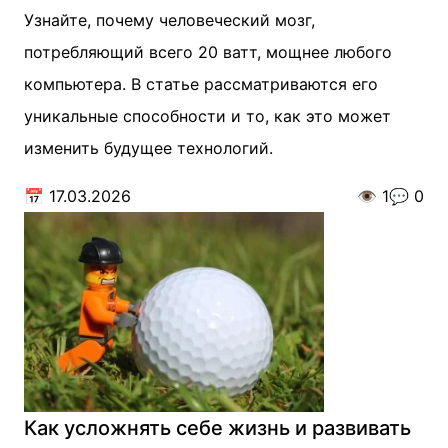
Узнайте, почему человеческий мозг,
потребляющий всего 20 ватт, мощнее любого
компьютера. В статье рассматриваются его
уникальные способности и то, как это может
изменить будущее технологий.
📅
17.03.2026
👁️
1
💬
0
Как усложнять себе жизнь и развивать