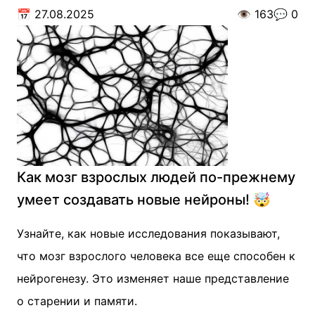
📅
27.08.2025
👁️
163
💬
0
Как мозг взрослых людей по-прежнему
умеет создавать новые нейроны! 🤯
Узнайте, как новые исследования показывают,
что мозг взрослого человека все еще способен к
нейрогенезу. Это изменяет наше представление
о старении и памяти.