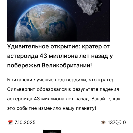
Удивительное открытие: кратер от
астероида 43 миллиона лет назад у
побережья Великобритании!
Британские ученые подтвердили, что кратер
Сильверпит образовался в результате падения
астероида 43 миллиона лет назад. Узнайте, как
это событие изменило нашу планету!
📅
7.10.2025
👁️
137
💬
0