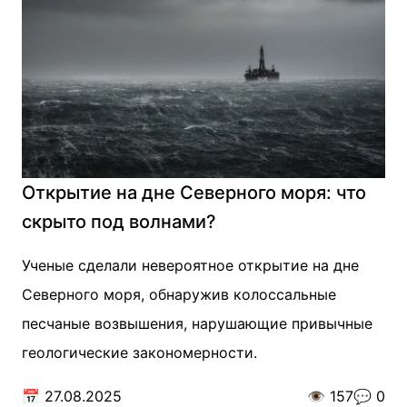
Открытие на дне Северного моря: что
скрыто под волнами?
Ученые сделали невероятное открытие на дне
Северного моря, обнаружив колоссальные
песчаные возвышения, нарушающие привычные
геологические закономерности.
📅
27.08.2025
👁️
157
💬
0