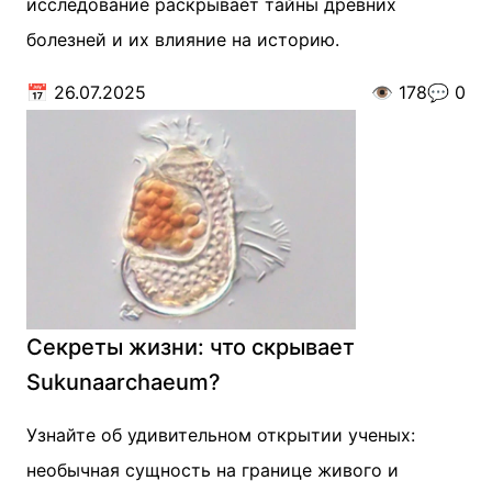
исследование раскрывает тайны древних
болезней и их влияние на историю.
📅
26.07.2025
👁️
178
💬
0
Секреты жизни: что скрывает
Sukunaarchaeum?
Узнайте об удивительном открытии ученых:
необычная сущность на границе живого и