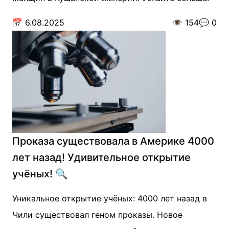
📅
6.08.2025
👁️
154
💬
0
Проказа существовала в Америке 4000
лет назад! Удивительное открытие
учёных! 🔍
Уникальное открытие учёных: 4000 лет назад в
Чили существовал геном проказы. Новое