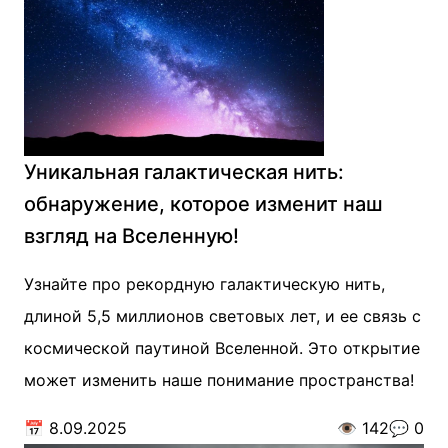
Уникальная галактическая нить:
обнаружение, которое изменит наш
взгляд на Вселенную!
Узнайте про рекордную галактическую нить,
длиной 5,5 миллионов световых лет, и ее связь с
космической паутиной Вселенной. Это открытие
может изменить наше понимание пространства!
📅
8.09.2025
👁️
142
💬
0