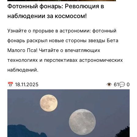
Фотонный фонарь: Революция в
наблюдении за космосом!
Узнайте о прорыве в астрономии: фотонный
фонарь раскрыл новые стороны звезды Бета
Малого Пса! Читайте о впечатляющих
технологиях и перспективах астрономических
наблюдений.
📅
18.11.2025
👁️
61
💬
0