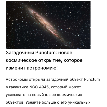
Загадочный Punctum: новое
космическое открытие, которое
изменит астрономию!
Астрономы открыли загадочный объект Punctum
в галактике NGC 4945, который может
указывать на новый класс космических
объектов. Узнайте больше о его уникальных