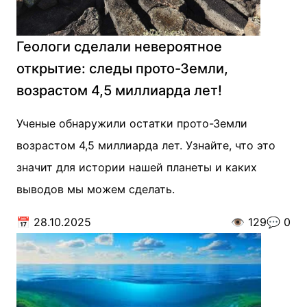
Геологи сделали невероятное
открытие: следы прото-Земли,
возрастом 4,5 миллиарда лет!
Ученые обнаружили остатки прото-Земли
возрастом 4,5 миллиарда лет. Узнайте, что это
значит для истории нашей планеты и каких
выводов мы можем сделать.
📅
28.10.2025
👁️
129
💬
0