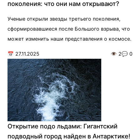
поколения: что они нам открывают?
Ученые открыли звезды третьего поколения,
сформировавшиеся после Большого взрыва, что
может изменить наши представления о космосе.
📅
27.11.2025
👁️
2
💬
0
Открытие подо льдами: Гигантский
подводный город найден в Антарктике!