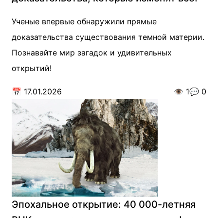
Ученые впервые обнаружили прямые
доказательства существования темной материи.
Познавайте мир загадок и удивительных
открытий!
📅
17.01.2026
👁️
1
💬
0
Эпохальное открытие: 40 000-летняя