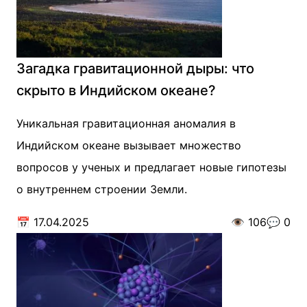
Загадка гравитационной дыры: что
скрыто в Индийском океане?
Уникальная гравитационная аномалия в
Индийском океане вызывает множество
вопросов у ученых и предлагает новые гипотезы
о внутреннем строении Земли.
📅
17.04.2025
👁️
106
💬
0