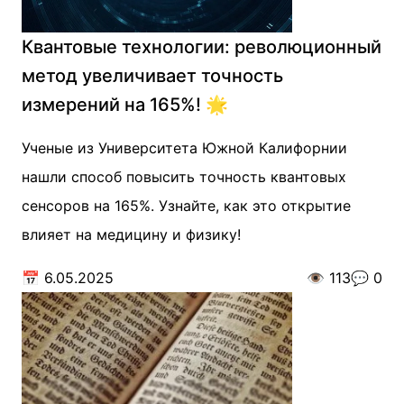
Квантовые технологии: революционный
метод увеличивает точность
измерений на 165%! 🌟
Ученые из Университета Южной Калифорнии
нашли способ повысить точность квантовых
сенсоров на 165%. Узнайте, как это открытие
влияет на медицину и физику!
📅
6.05.2025
👁️
113
💬
0