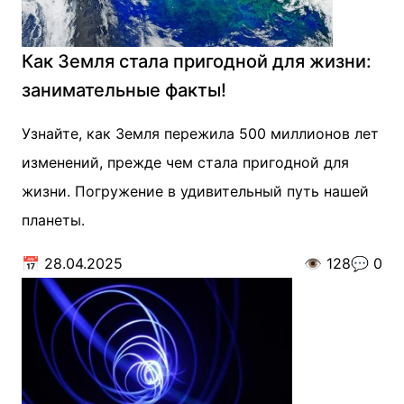
Как Земля стала пригодной для жизни:
занимательные факты!
Узнайте, как Земля пережила 500 миллионов лет
изменений, прежде чем стала пригодной для
жизни. Погружение в удивительный путь нашей
планеты.
📅
28.04.2025
👁️
128
💬
0