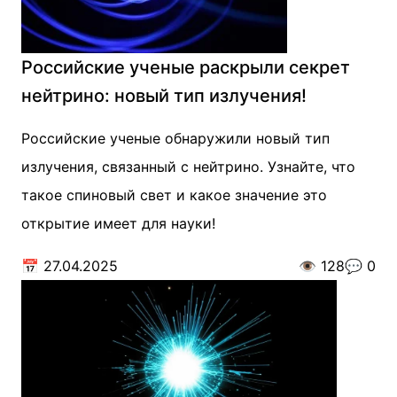
Российские ученые раскрыли секрет
нейтрино: новый тип излучения!
Российские ученые обнаружили новый тип
излучения, связанный с нейтрино. Узнайте, что
такое спиновый свет и какое значение это
открытие имеет для науки!
📅
27.04.2025
👁️
128
💬
0