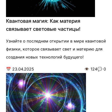
Квантовая магия: Как материя
связывает световые частицы!
Узнайте о последнем открытии в мире квантовой
физики, которое связывает свет и материю для
создания новых технологий будущего!
📅
23.04.2025
👁️
124
💬
0