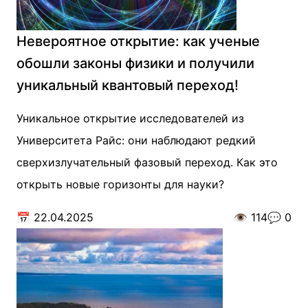
Невероятное открытие: как ученые
обошли законы физики и получили
уникальный квантовый переход!
Уникальное открытие исследователей из
Университета Райс: они наблюдают редкий
сверхизлучательный фазовый переход. Как это
открыть новые горизонты для науки?
📅
22.04.2025
👁️
114
💬
0