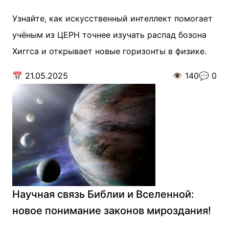
Узнайте, как искусственный интеллект помогает
учёным из ЦЕРН точнее изучать распад бозона
Хиггса и открывает новые горизонты в физике.
📅
21.05.2025
👁️
140
💬
0
Научная связь Библии и Вселенной:
новое понимание законов мироздания!