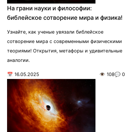
На грани науки и философии:
библейское сотворение мира и физика!
Узнайте, как ученые увязали библейское
сотворение мира с современными физическими
теориями! Открытия, метафоры и удивительные
аналогии.
📅
16.05.2025
👁️
108
💬
0