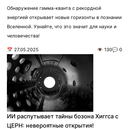
Обнаружение гамма-кванта с рекордной
энергией открывает новые горизонты в познании
Вселенной. Узнайте, что это значит для науки и
человечества!
📅
27.05.2025
👁️
130
💬
0
ИИ распутывает тайны бозона Хиггса с
ЦЕРН: невероятные открытия!