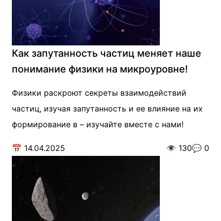
Как запутанность частиц меняет наше
понимание физики на микроуровне!
Физики раскроют секреты взаимодействий
частиц, изучая запутанность и ее влияние на их
формирование в – изучайте вместе с нами!
📅
14.04.2025
👁️
130
💬
0