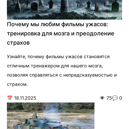
Почему мы любим фильмы ужасов:
тренировка для мозга и преодоление
страхов
Узнайте, почему фильмы ужасов становятся
отличным тренажером для нашего мозга,
позволяя справляться с непредсказуемостью и
страхом.
📅
18.11.2025
👁️
75
💬
0