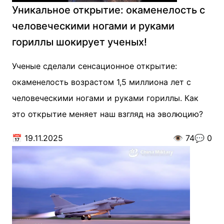
Уникальное открытие: окаменелость с
человеческими ногами и руками
гориллы шокирует ученых!
Ученые сделали сенсационное открытие:
окаменелость возрастом 1,5 миллиона лет с
человеческими ногами и руками гориллы. Как
это открытие меняет наш взгляд на эволюцию?
📅
19.11.2025
👁️
74
💬
0