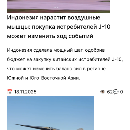
Индонезия нарастит воздушные
мышцы: покупка истребителей J-10
может изменить ход событий
Индонезия сделала мощный шаг, одобрив
бюджет на закупку китайских истребителей J-10,
что может изменить баланс сил в регионе
Южной и Юго-Восточной Азии.
📅
18.11.2025
👁️
62
💬
0