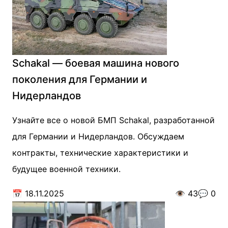
Schakal — боевая машина нового
поколения для Германии и
Нидерландов
Узнайте все о новой БМП Schakal, разработанной
для Германии и Нидерландов. Обсуждаем
контракты, технические характеристики и
будущее военной техники.
📅
18.11.2025
👁️
43
💬
0