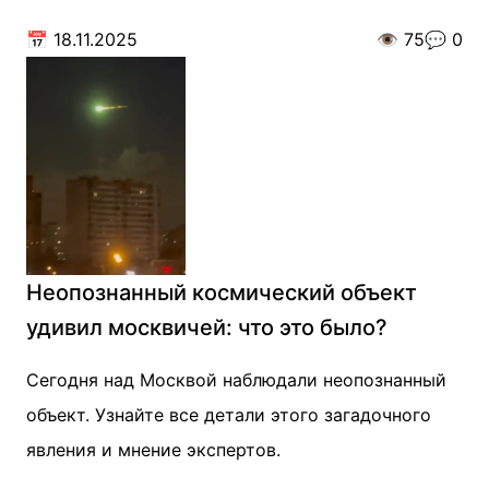
📅
18.11.2025
👁️
75
💬
0
Неопознанный космический объект
удивил москвичей: что это было?
Сегодня над Москвой наблюдали неопознанный
объект. Узнайте все детали этого загадочного
явления и мнение экспертов.