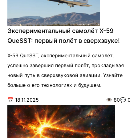
Экспериментальный самолёт X-59
QueSST: первый полёт в сверхзвуке!
X-59 QueSST, экспериментальный самолёт,
успешно завершил первый полёт, прокладывая
новый путь в сверхзвуковой авиации. Узнайте
больше о его технологиях и будущем.
📅
18.11.2025
👁️
80
💬
0