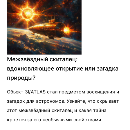
Межзвёздный скиталец:
вдохновляющее открытие или загадка
природы?
Объект 3I/ATLAS стал предметом восхищения и
загадок для астрономов. Узнайте, что скрывает
этот межзвёздный скиталец и какая тайна
кроется за его необычными свойствами.