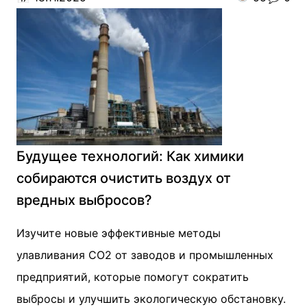
Будущее технологий: Как химики
собираются очистить воздух от
вредных выбросов?
Изучите новые эффективные методы
улавливания CO2 от заводов и промышленных
предприятий, которые помогут сократить
выбросы и улучшить экологическую обстановку.