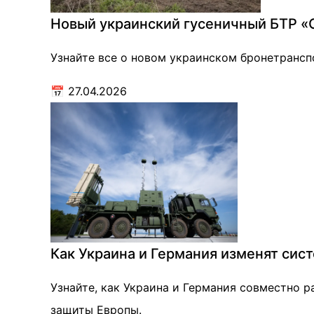
Новый украинский гусеничный БТР «С
Узнайте все о новом украинском бронетрансп
📅
27.04.2026
Как Украина и Германия изменят сис
Узнайте, как Украина и Германия совместно 
защиты Европы.