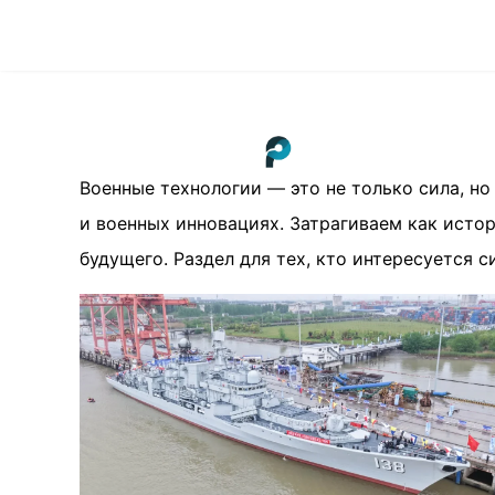
Военные технологии — это не только сила, но
и военных инновациях. Затрагиваем как исто
будущего. Раздел для тех, кто интересуется с