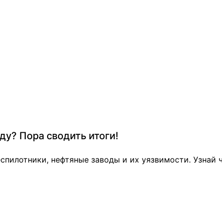
ду? Пора сводить итоги!
спилотники, нефтяные заводы и их уязвимости. Узнай 