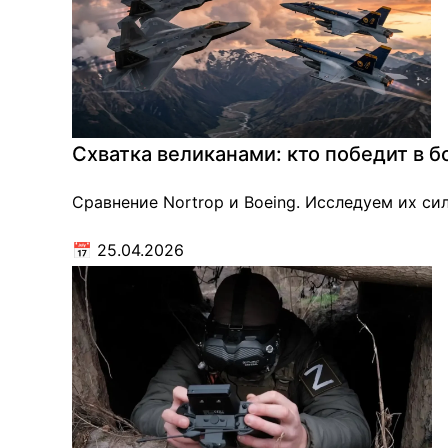
Схватка великанами: кто победит в б
Сравнение Nortrop и Boeing. Исследуем их си
📅
25.04.2026