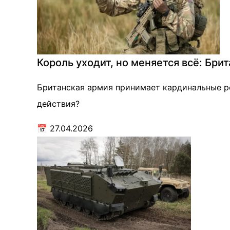
Король уходит, но меняется всё: Бр
Британская армия принимает кардинальные ре
действия?
📅
27.04.2026