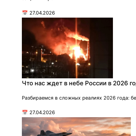
📅
27.04.2026
Что нас ждет в небе России в 2026 го
Разбираемся в сложных реалиях 2026 года: бе
📅
27.04.2026