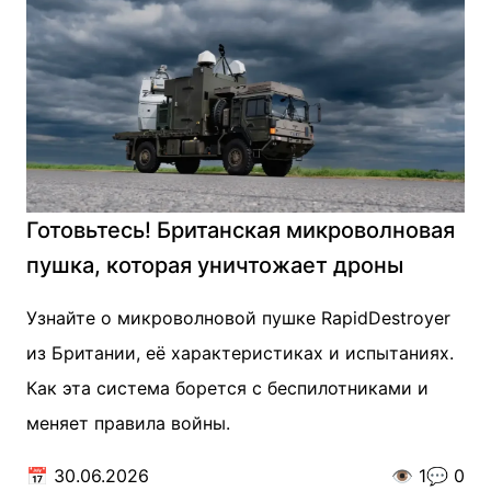
Готовьтесь! Британская микроволновая
пушка, которая уничтожает дроны
Узнайте о микроволновой пушке RapidDestroyer
из Британии, её характеристиках и испытаниях.
Как эта система борется с беспилотниками и
меняет правила войны.
📅
30.06.2026
👁️
1
💬
0