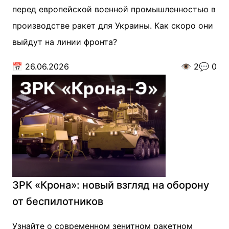
перед европейской военной промышленностью в
производстве ракет для Украины. Как скоро они
выйдут на линии фронта?
📅
26.06.2026
👁️
2
💬
0
ЗРК «Крона»: новый взгляд на оборону
от беспилотников
Узнайте о современном зенитном ракетном