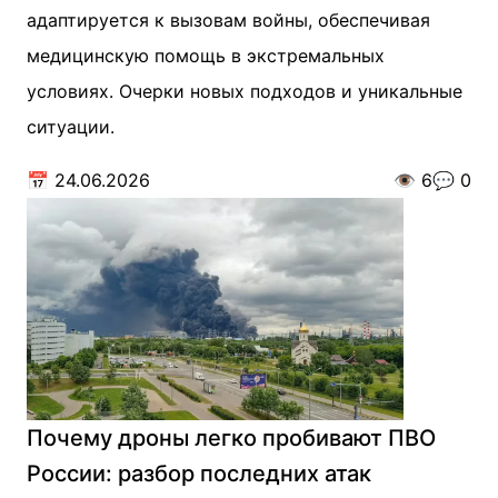
адаптируется к вызовам войны, обеспечивая
медицинскую помощь в экстремальных
условиях. Очерки новых подходов и уникальные
ситуации.
📅
24.06.2026
👁️
6
💬
0
Почему дроны легко пробивают ПВО
России: разбор последних атак