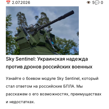
📅
2.07.2026
👁️
5
💬
0
Sky Sentinel: Украинская надежда
против дронов российских военных
Узнайте о боевом модуле Sky Sentinel, который
стал ответом на российские БПЛА. Мы
расскажем о его возможностях, преимуществах
и недостатках.