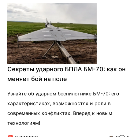
Секреты ударного БПЛА БМ-70: как он
меняет бой на поле
Узнайте об ударном беспилотнике БМ-70: его
характеристиках, возможностях и роли в
современных конфликтах. Вперед к новым
технологиям!