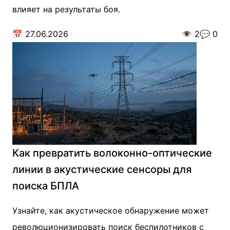
влияет на результаты боя.
📅
27.06.2026
👁️
2
💬
0
Как превратить волоконно-оптические
линии в акустические сенсоры для
поиска БПЛА
Узнайте, как акустическое обнаружение может
революционизировать поиск беспилотников с