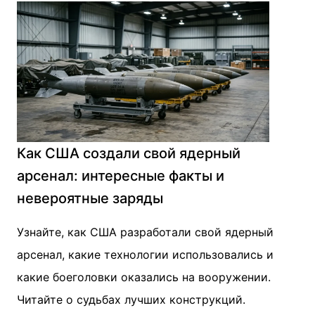
Как США создали свой ядерный
арсенал: интересные факты и
невероятные заряды
Узнайте, как США разработали свой ядерный
арсенал, какие технологии использовались и
какие боеголовки оказались на вооружении.
Читайте о судьбах лучших конструкций.