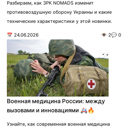
Разбираем, как ЗРК NOMADS изменит
противовоздушную оборону Украины и какие
технические характеристики у этой новинки.
📅
24.06.2026
👁️
2
💬
0
Военная медицина России: между
вызовами и инновациями 🚑🔥
Узнайте, как современная военная медицина