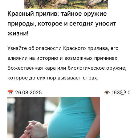
Красный прилив: тайное оружие
природы, которое и сегодня уносит
жизни!
Узнайте об опасности Красного прилива, его
влиянии на историю и возможных причинах.
Божественная кара или биологическое оружие,
которое до сих пор вызывает страх.
📅
26.08.2025
👁️
163
💬
0