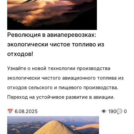
Революция в авиаперевозках:
экологически чистое топливо из
отходов!
Узнайте о новой технологии производства
экологически чистого авиационного топлива из
отходов сельского и пищевого производства.
Переход на устойчивое развитие в авиации.
📅
6.08.2025
👁️
190
💬
0