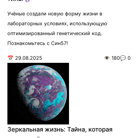
Учёные создали новую форму жизни в
лабораторных условиях, использующую
оптимизированный генетический код.
Познакомьтесь с Син57!
📅
29.08.2025
👁️
180
💬
0
Зеркальная жизнь: Тайна, которая