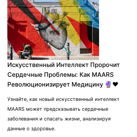
Искусственный Интеллект Пророчит
Сердечные Проблемы: Как MAARS
Революционизирует Медицину 🔮❤️
Узнайте, как новый искусственный интеллект
MAARS может предсказывать сердечные
заболевания и спасать жизни, анализируя
данные о здоровье.