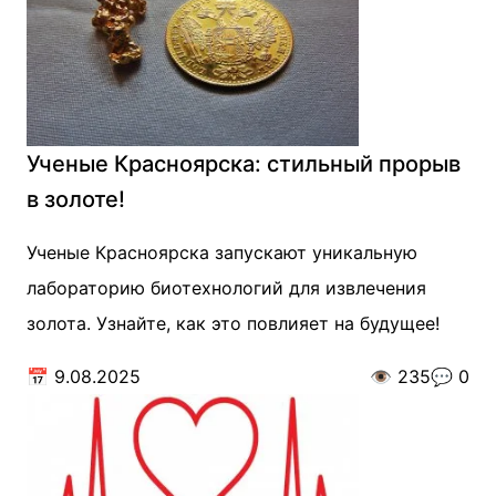
Ученые Красноярска: стильный прорыв
в золоте!
Ученые Красноярска запускают уникальную
лабораторию биотехнологий для извлечения
золота. Узнайте, как это повлияет на будущее!
📅
9.08.2025
👁️
235
💬
0