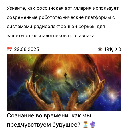
Узнайте, как российская артиллерия использует
современные робототехнические платформы с
системами радиоэлектронной борьбы для
защиты от беспилотников противника.
📅
29.08.2025
👁️
191
💬
0
Сознание во времени: как мы
предчувствуем будущее? ⏳🔮