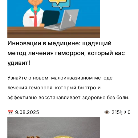
Инновации в медицине: щадящий
метод лечения геморроя, который вас
удивит!
Узнайте о новом, малоинвазивном методе
лечения геморроя, который быстро и
эффективно восстанавливает здоровье без боли.
📅
9.08.2025
👁️
215
💬
0