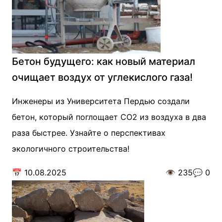
Бетон будущего: как новый материал
очищает воздух от углекислого газа!
Инженеры из Университета Пердью создали
бетон, который поглощает CO2 из воздуха в два
раза быстрее. Узнайте о перспективах
экологичного строительства!
📅
10.08.2025
👁️
235
💬
0