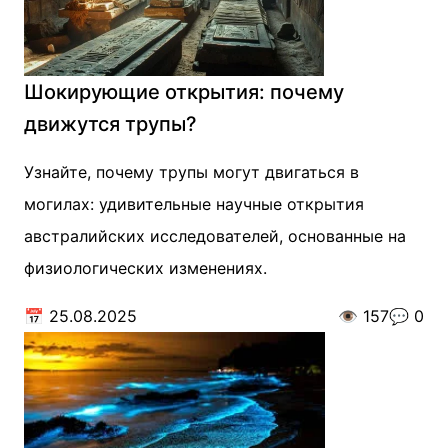
Шокирующие открытия: почему
движутся трупы?
Узнайте, почему трупы могут двигаться в
могилах: удивительные научные открытия
австралийских исследователей, основанные на
физиологических изменениях.
📅
25.08.2025
👁️
157
💬
0