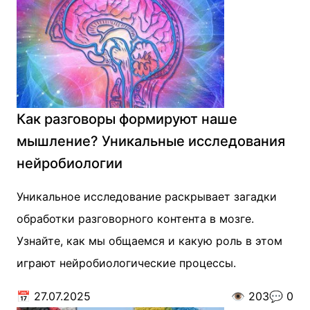
Как разговоры формируют наше
мышление? Уникальные исследования
нейробиологии
Уникальное исследование раскрывает загадки
обработки разговорного контента в мозге.
Узнайте, как мы общаемся и какую роль в этом
играют нейробиологические процессы.
📅
27.07.2025
👁️
203
💬
0