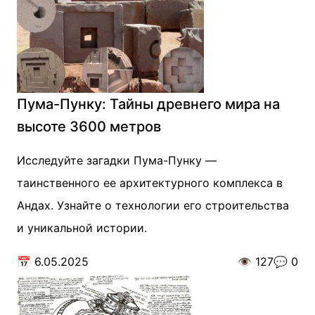
Пума-Пунку: Тайны древнего мира на
высоте 3600 метров
Исследуйте загадки Пума-Пунку —
таинственного ее архитектурного комплекса в
Андах. Узнайте о технологии его строительства
и уникальной истории.
📅
6.05.2025
👁️
127
💬
0