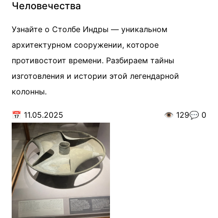
Человечества
Узнайте о Столбе Индры — уникальном
архитектурном сооружении, которое
противостоит времени. Разбираем тайны
изготовления и истории этой легендарной
колонны.
📅
11.05.2025
👁️
129
💬
0