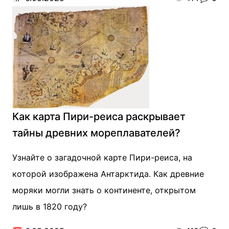
Как карта Пири-реиса раскрывает
тайны древних мореплавателей?
Узнайте о загадочной карте Пири-реиса, на
которой изображена Антарктида. Как древние
моряки могли знать о континенте, открытом
лишь в 1820 году?