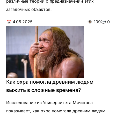
различные теории о предназначении этих
загадочных объектов.
📅
4.05.2025
👁️
109
💬
0
Как охра помогла древним людям
выжить в сложные времена?
Исследование из Университета Мичигана
показывает, как охра помогала древним людям