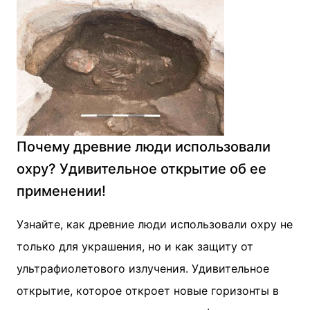
Почему древние люди использовали
охру? Удивительное открытие об ее
применении!
Узнайте, как древние люди использовали охру не
только для украшения, но и как защиту от
ультрафиолетового излучения. Удивительное
открытие, которое откроет новые горизонты в